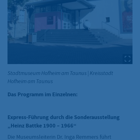
Stadtmuseum Hofheim am Taunus
|
Kreisstadt
Hofheim am Taunus
Das Programm im Einzelnen:
Express-Führung durch die Sonderausstellung
„Heinz Battke 1900 – 1966“
Die Museumsleiterin Dr. Inga Remmers führt