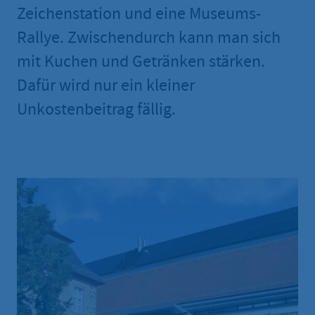
Zeichenstation und eine Museums-
Rallye. Zwischendurch kann man sich
mit Kuchen und Getränken stärken.
Dafür wird nur ein kleiner
Unkostenbeitrag fällig.