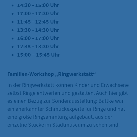
14:30 - 15:00 Uhr
17:00 - 17:30 Uhr
11:45 - 12:45 Uhr
13:30 - 14:30 Uhr
16:00 - 17:00 Uhr
12:45 - 13:30 Uhr
15:00 – 15:45 Uhr
Familien-Workshop „Ringwerkstatt“
In der Ringwerkstatt können Kinder und Erwachsene
selbst Ringe entwerfen und gestalten. Auch hier gibt
es einen Bezug zur Sonderausstellung: Battke war
ein anerkannter Schmuckexperte für Ringe und hat
eine große Ringsammlung aufgebaut, aus der
einzelne Stücke im Stadtmuseum zu sehen sind.