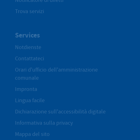
Notificatore di difetti
Trova servizi
Services
Notdienste
Contattateci
Orari d'ufficio dell'amministrazione
comunale
Impronta
Lingua facile
Dichiarazione sull'accessibilità digitale
Informativa sulla privacy
Mappa del sito