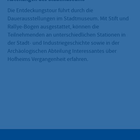
Die Entdeckungstour führt durch die
Dauerausstellungen im Stadtmuseum. Mit Stift und
Rallye-Bogen ausgestattet, können die
Teilnehmenden an unterschiedlichen Stationen in
der Stadt- und Industriegeschichte sowie in der
Archäologischen Abteilung Interessantes über
Hofheims Vergangenheit erfahren.