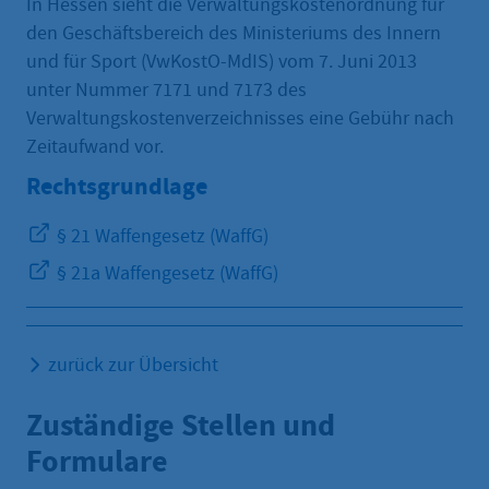
In Hessen sieht die Verwaltungskostenordnung für
den Geschäftsbereich des Ministeriums des Innern
und für Sport (VwKostO-MdIS) vom 7. Juni 2013
unter Nummer 7171 und 7173 des
Verwaltungskostenverzeichnisses eine Gebühr nach
Zeitaufwand vor.
Rechtsgrundlage
§ 21 Waffengesetz (WaffG)
§ 21a Waffengesetz (WaffG)
zurück zur Übersicht
Zuständige Stellen und
Formulare