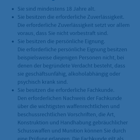
Sie sind mindestens 18 Jahre alt.
Sie besitzen die erforderliche Zuverlässigkeit.
Die erforderliche Zuverlässigkeit setzt vor allem
voraus, dass Sie nicht vorbestraft sind.
Sie besitzen die persönliche Eignung.
Die erforderliche persönliche Eignung besitzen
beispielsweise diejenigen Personen nicht, bei
denen der begründete Verdacht besteht, dass
sie geschäftsunfähig, alkoholabhängig oder
psychisch krank sind.
Sie besitzen die erforderliche Fachkunde.
Den erforderlichen Nachweis der Fachkunde
über die wichtigsten waffenrechtlichen und
beschussrechtlichen Vorschriften, die Art,
Konstruktion und Handhabung gebräuchlicher
Schusswaffen und Munition können Sie durch
eine Prüfung erlangen. Die Fachkunde gilt als