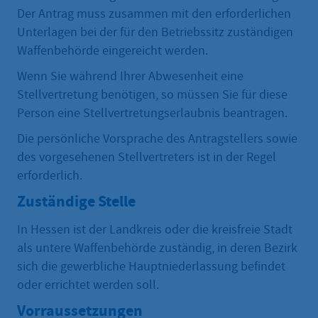
Der Antrag muss zusammen mit den erforderlichen
Unterlagen bei der für den Betriebssitz zuständigen
Waffenbehörde eingereicht werden.
Wenn Sie während Ihrer Abwesenheit eine
Stellvertretung benötigen, so müssen Sie für diese
Person eine Stellvertretungserlaubnis beantragen.
Die persönliche Vorsprache des Antragstellers sowie
des vorgesehenen Stellvertreters ist in der Regel
erforderlich.
Zuständige Stelle
In Hessen ist der Landkreis oder die kreisfreie Stadt
als untere Waffenbehörde zuständig, in deren Bezirk
sich die gewerbliche Hauptniederlassung befindet
oder errichtet werden soll.
Vorraussetzungen