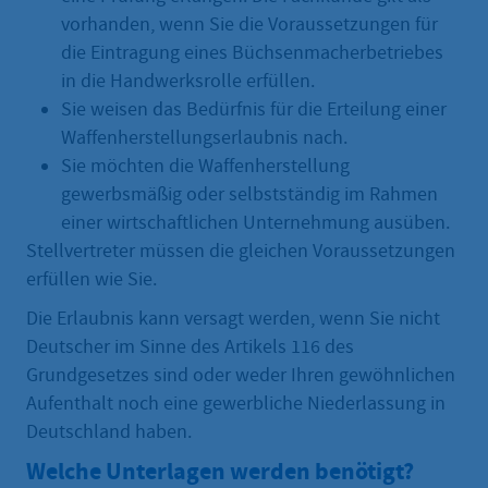
vorhanden, wenn Sie die Voraussetzungen für
die Eintragung eines Büchsenmacherbetriebes
in die Handwerksrolle erfüllen.
Sie weisen das Bedürfnis für die Erteilung einer
Waffenherstellungserlaubnis nach.
Sie möchten die Waffenherstellung
gewerbsmäßig oder selbstständig im Rahmen
einer wirtschaftlichen Unternehmung ausüben.
Stellvertreter müssen die gleichen Voraussetzungen
erfüllen wie Sie.
Die Erlaubnis kann versagt werden, wenn Sie nicht
Deutscher im Sinne des Artikels 116 des
Grundgesetzes sind oder weder Ihren gewöhnlichen
Aufenthalt noch eine gewerbliche Niederlassung in
Deutschland haben.
Welche Unterlagen werden benötigt?