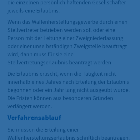
die einzelnen persönlich haftenden Gesellschafter
jeweils eine Erlaubnis.
Wenn das Waffenherstellungsgewerbe durch einen
Stellvertreter betrieben werden soll oder eine
Person mit der Leitung einer Zweigniederlassung
oder einer unselbständigen Zweigstelle beauftragt
wird, dann muss für sie eine
Stellvertretungserlaubnis beantragt werden
Die Erlaubnis erlischt, wenn die Tätigkeit nicht
innerhalb eines Jahres nach Erteilung der Erlaubnis
begonnen oder ein Jahr lang nicht ausgeübt wurde.
Die Fristen können aus besonderen Gründen
verlängert werden.
Verfahrensablauf
Sie müssen die Erteilung einer
Waffenherstellungserlaubnis schriftlich beantragen.