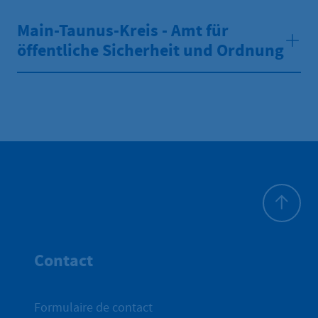
Main-Taunus-Kreis - Amt für
öffentliche Sicherheit und Ordnung
Haut de p
Contact
Formulaire de contact