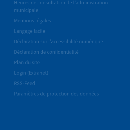
Heures de consultation de l'administration
municipale
Mentions légales
Langage facile
Déclaration sur l'accessibilité numérique
Déclaration de confidentialité
Plan du site
Login (Extranet)
RSS-Feed
Paramètres de protection des données