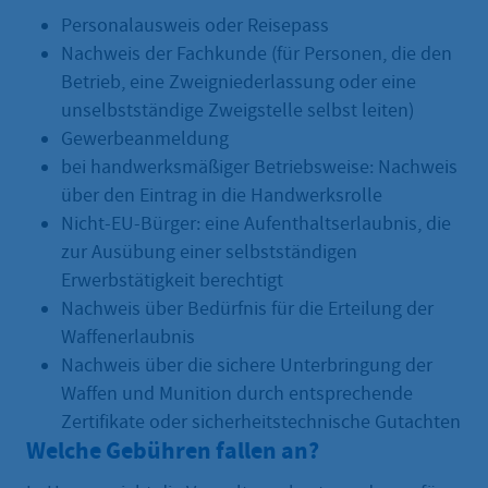
Personalausweis oder Reisepass
Nachweis der Fachkunde (für Personen, die den
Betrieb, eine Zweigniederlassung oder eine
unselbstständige Zweigstelle selbst leiten)
Gewerbeanmeldung
bei handwerksmäßiger Betriebsweise: Nachweis
über den Eintrag in die Handwerksrolle
Nicht-EU-Bürger: eine Aufenthaltserlaubnis, die
zur Ausübung einer selbstständigen
Erwerbstätigkeit berechtigt
Nachweis über Bedürfnis für die Erteilung der
Waffenerlaubnis
Nachweis über die sichere Unterbringung der
Waffen und Munition durch entsprechende
Zertifikate oder sicherheitstechnische Gutachten
Welche Gebühren fallen an?