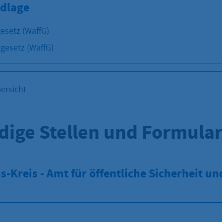
dlage
esetz (WaffG)
gesetz (WaffG)
ersicht
dige Stellen und Formula
-Kreis - Amt für öffentliche Sicherheit un