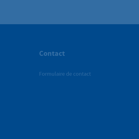
Contact
Formulaire de contact