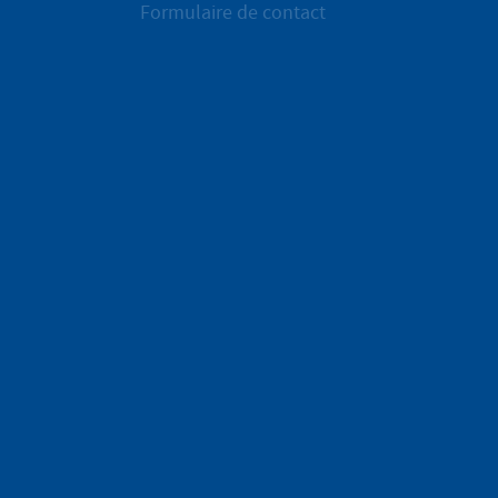
Formulaire de contact