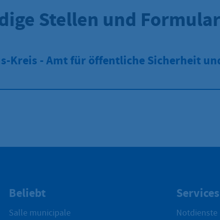
dige Stellen und Formula
-Kreis - Amt für öffentliche Sicherheit un
Beliebt
Services
Salle municipale
Notdienste