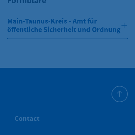
Formulare
Main-Taunus-Kreis - Amt für
öffentliche Sicherheit und Ordnung
Haut de p
Contact