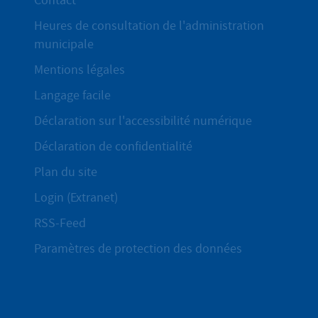
Contact
Heures de consultation de l'administration
municipale
Mentions légales
Langage facile
Déclaration sur l'accessibilité numérique
Déclaration de confidentialité
Plan du site
Login (Extranet)
RSS-Feed
Paramètres de protection des données