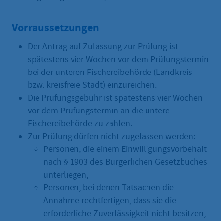
Vorraussetzungen
Der Antrag auf Zulassung zur Prüfung ist
spätestens vier Wochen vor dem Prüfungstermin
bei der unteren Fischereibehörde (Landkreis
bzw. kreisfreie Stadt) einzureichen.
Die Prüfungsgebühr ist spätestens vier Wochen
vor dem Prüfungstermin an die untere
Fischereibehörde zu zahlen.
Zur Prüfung dürfen nicht zugelassen werden:
Personen, die einem Einwilligungsvorbehalt
nach § 1903 des Bürgerlichen Gesetzbuches
unterliegen,
Personen, bei denen Tatsachen die
Annahme rechtfertigen, dass sie die
erforderliche Zuverlässigkeit nicht besitzen,