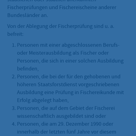
Fischerprüfungen und Fischereischeine anderer
Bundesländer an.
Von der Ablegung der Fischerprüfung sind u. a.
befreit:
Personen mit einer abgeschlossenen Berufs-
oder Meisterausbildung als Fischer oder
Personen, die sich in einer solchen Ausbildung
befinden,
Personen, die bei der für den gehobenen und
höheren Staatsforstdienst vorgeschriebenen
Ausbildung eine Prüfung in Fischereikunde mit
Erfolg abgelegt haben,
Personen, die auf dem Gebiet der Fischerei
wissenschaftlich ausgebildet sind oder
Personen, die am 29. Dezember 1990 oder
innerhalb der letzten fünf Jahre vor diesem