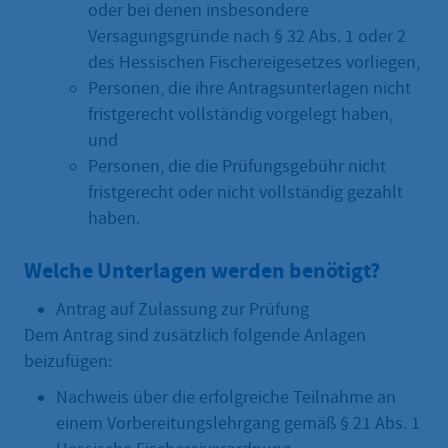
oder bei denen insbesondere
Versagungsgründe nach § 32 Abs. 1 oder 2
des Hessischen Fischereigesetzes vorliegen,
Personen, die ihre Antragsunterlagen nicht
fristgerecht vollständig vorgelegt haben,
und
Personen, die die Prüfungsgebühr nicht
fristgerecht oder nicht vollständig gezahlt
haben.
Welche Unterlagen werden benötigt?
Antrag auf Zulassung zur Prüfung
Dem Antrag sind zusätzlich folgende Anlagen
beizufügen:
Nachweis über die erfolgreiche Teilnahme an
einem Vorbereitungslehrgang gemäß § 21 Abs. 1