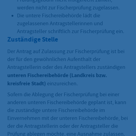
werden nicht zur Fischerprüfung zugelassen.
Die untere Fischereibehörde lädt die
zugelassenen Antragstellerinnen und
Antragsteller schriftlich zur Fischerprüfung ein.
Zuständige Stelle
Der Antrag auf Zulassung zur Fischerprüfung ist bei
der für den gewöhnlichen Aufenthalt der
Antragstellerin oder des Antragstellers zuständigen
unteren Fischereibehörde (Landkreis bzw.
kreisfreie Stadt)
einzureichen.
Sofern die Ablegung der Fischerprüfung bei einer
anderen unteren Fischereibehörde geplant ist, kann
die zuständige untere Fischereibehörde im
Einvernehmen mit der unteren Fischereibehörde, bei
der die Antragstellerin oder der Antragsteller die
Prüfung ablegen möchte, eine Ausnahme zulassen.