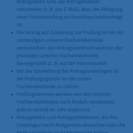
Antragsteller bzw. die Antragstellerin
mitzuteilen (z. B. per E-Mail), dass die Ablegung
einer Fischerprüfung im Anschluss beabsichtigt
ist.
Der Antrag auf Zulassung zur Prüfung ist bei der
zuständigen unteren Fischereibehörde
einzureichen. Der Antragsvordruck wird von der
jeweiligen unteren Fischereibehörde
bereitgestellt (z. B. auf der Internetseite).
Vor der Einreichung der Antragsunterlagen ist
die Prüfungsgebühr an die untere
Fischereibehörde zu zahlen.
Prüfungstermine werden von den unteren
Fischereibehörden nach Bedarf, mindestens
jedoch einmal im Jahr angesetzt.
Antragsteller und Antragstellerinnen, die ihre
Unterlagen nicht fristgerecht einreichen oder die
Prüfungsgebühr nicht fristgerecht zahlen,