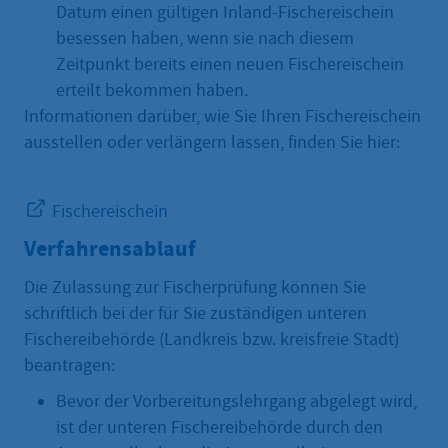
Datum einen gültigen Inland-Fischereischein
besessen haben, wenn sie nach diesem
Zeitpunkt bereits einen neuen Fischereischein
erteilt bekommen haben.
Informationen darüber, wie Sie Ihren Fischereischein
ausstellen oder verlängern lassen, finden Sie hier:
Fischereischein
Verfahrensablauf
Die Zulassung zur Fischerprüfung können Sie
schriftlich bei der für Sie zuständigen unteren
Fischereibehörde (Landkreis bzw. kreisfreie Stadt)
beantragen:
Bevor der Vorbereitungslehrgang abgelegt wird,
ist der unteren Fischereibehörde durch den