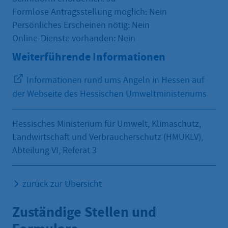
Formlose Antragsstellung möglich: Nein
Persönliches Erscheinen nötig: Nein
Online-Dienste vorhanden: Nein
Weiterführende Informationen
Informationen rund ums Angeln in Hessen auf
der Webseite des Hessischen Umweltministeriums
Hessisches Ministerium für Umwelt, Klimaschutz,
Landwirtschaft und Verbraucherschutz (HMUKLV),
Abteilung VI, Referat 3
zurück zur Übersicht
Zuständige Stellen und