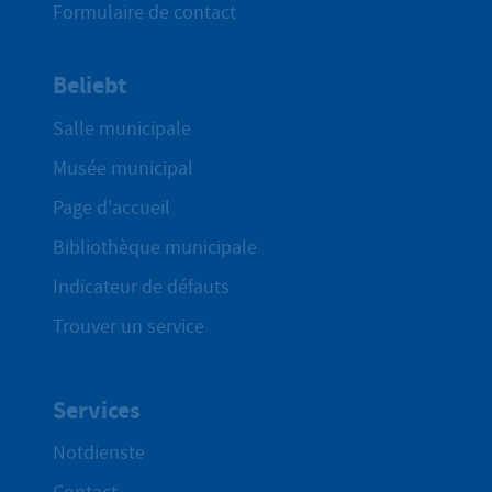
Formulaire de contact
Beliebt
Salle municipale
Musée municipal
Page d'accueil
Bibliothèque municipale
Indicateur de défauts
Trouver un service
Services
Notdienste