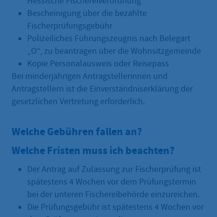
Hessische Fischereiverordnung
Bescheinigung über die bezahlte
Fischerprüfungsgebühr
Polizeiliches Führungszeugnis nach Belegart
„O“, zu beantragen über die Wohnsitzgemeinde
Kopie Personalausweis oder Reisepass
Bei minderjährigen Antragstellerinnen und
Antragstellern ist die Einverständniserklärung der
gesetzlichen Vertretung erforderlich.
Welche Gebühren fallen an?
Welche Fristen muss ich beachten?
Der Antrag auf Zulassung zur Fischerprüfung ist
spätestens 4 Wochen vor dem Prüfungstermin
bei der unteren Fischereibehörde einzureichen.
Die Prüfungsgebühr ist spätestens 4 Wochen vor