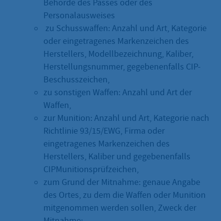
Behörde des Passes oder des
Personalausweises
zu Schusswaffen: Anzahl und Art, Kategorie
oder eingetragenes Markenzeichen des
Herstellers, Modellbezeichnung, Kaliber,
Herstellungsnummer, gegebenenfalls CIP-
Beschusszeichen,
zu sonstigen Waffen: Anzahl und Art der
Waffen,
zur Munition: Anzahl und Art, Kategorie nach
Richtlinie 93/15/EWG, Firma oder
eingetragenes Markenzeichen des
Herstellers, Kaliber und gegebenenfalls
CIPMunitionsprüfzeichen,
zum Grund der Mitnahme: genaue Angabe
des Ortes, zu dem die Waffen oder Munition
mitgenommen werden sollen, Zweck der
Mitnahme;