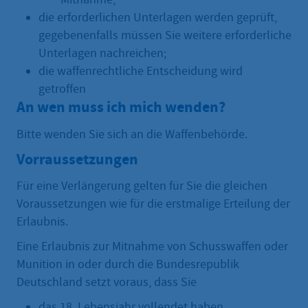
die erforderlichen Unterlagen werden geprüft,
gegebenenfalls müssen Sie weitere erforderliche
Unterlagen nachreichen;
die waffenrechtliche Entscheidung wird
getroffen
An wen muss ich mich wenden?
Bitte wenden Sie sich an die Waffenbehörde.
Vorraussetzungen
Für eine Verlängerung gelten für Sie die gleichen
Voraussetzungen wie für die erstmalige Erteilung der
Erlaubnis.
Eine Erlaubnis zur Mitnahme von Schusswaffen oder
Munition in oder durch die Bundesrepublik
Deutschland setzt voraus, dass Sie
das 18. Lebensjahr vollendet haben,