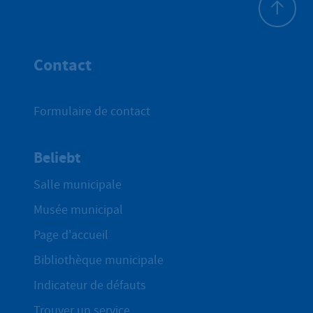
Haut de p
Contact
Formulaire de contact
Beliebt
Salle municipale
Musée municipal
Page d'accueil
Bibliothèque municipale
Indicateur de défauts
Trouver un service