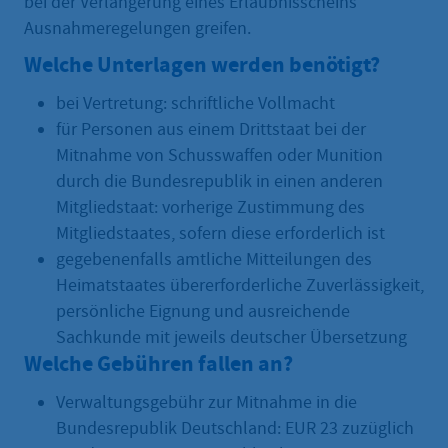
bei der Verlängerung eines Erlaubnisscheins
Ausnahmeregelungen greifen.
Welche Unterlagen werden benötigt?
bei Vertretung: schriftliche Vollmacht
für Personen aus einem Drittstaat bei der
Mitnahme von Schusswaffen oder Munition
durch die Bundesrepublik in einen anderen
Mitgliedstaat: vorherige Zustimmung des
Mitgliedstaates, sofern diese erforderlich ist
gegebenenfalls amtliche Mitteilungen des
Heimatstaates übererforderliche Zuverlässigkeit,
persönliche Eignung und ausreichende
Sachkunde mit jeweils deutscher Übersetzung
Welche Gebühren fallen an?
Verwaltungsgebühr zur Mitnahme in die
Bundesrepublik Deutschland: EUR 23 zuzüglich