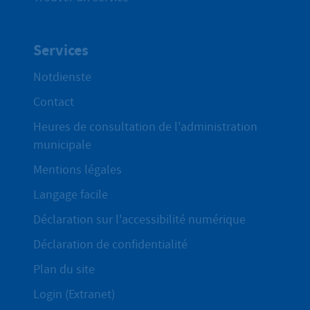
Services
Notdienste
Contact
Heures de consultation de l'administration
municipale
Mentions légales
Langage facile
Déclaration sur l'accessibilité numérique
Déclaration de confidentialité
Plan du site
Login (Extranet)