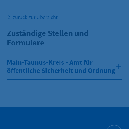
zurück zur Übersicht
Zuständige Stellen und
Formulare
Main-Taunus-Kreis - Amt für
öffentliche Sicherheit und Ordnung