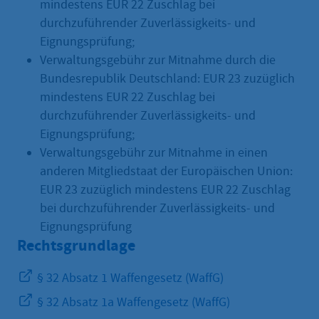
mindestens EUR 22 Zuschlag bei
durchzuführender Zuverlässigkeits- und
Eignungsprüfung;
Verwaltungsgebühr zur Mitnahme durch die
Bundesrepublik Deutschland: EUR 23 zuzüglich
mindestens EUR 22 Zuschlag bei
durchzuführender Zuverlässigkeits- und
Eignungsprüfung;
Verwaltungsgebühr zur Mitnahme in einen
anderen Mitgliedstaat der Europäischen Union:
EUR 23 zuzüglich mindestens EUR 22 Zuschlag
bei durchzuführender Zuverlässigkeits- und
Eignungsprüfung
Rechtsgrundlage
§ 32 Absatz 1 Waffengesetz (WaffG)
§ 32 Absatz 1a Waffengesetz (WaffG)