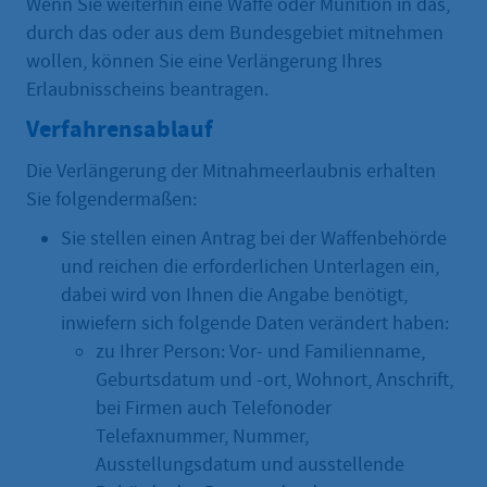
Wenn Sie weiterhin eine Waffe oder Munition in das,
durch das oder aus dem Bundesgebiet mitnehmen
wollen, können Sie eine Verlängerung Ihres
Erlaubnisscheins beantragen.
Verfahrensablauf
Die Verlängerung der Mitnahmeerlaubnis erhalten
Sie folgendermaßen:
Sie stellen einen Antrag bei der Waffenbehörde
und reichen die erforderlichen Unterlagen ein,
dabei wird von Ihnen die Angabe benötigt,
inwiefern sich folgende Daten verändert haben:
zu Ihrer Person: Vor- und Familienname,
Geburtsdatum und -ort, Wohnort, Anschrift,
bei Firmen auch Telefonoder
Telefaxnummer, Nummer,
Ausstellungsdatum und ausstellende