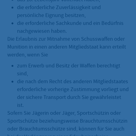
die erforderliche Zuverlässigkeit und
persönliche Eignung besitzen,
die erforderliche Sachkunde und ein Bedürfnis
nachgewiesen haben.
Die Erlaubnis zur Mitnahme von Schusswaffen oder
Munition in einen anderen Mitgliedstaat kann erteilt
werden, wenn Sie
zum Erwerb und Besitz der Waffen berechtigt
sind,
die nach dem Recht des anderen Mitgliedstaates
erforderliche vorherige Zustimmung vorliegt und
der sichere Transport durch Sie gewährleistet
ist.
Sofern Sie Jägerin oder Jäger, Sportschützin oder
Sportschütze beziehungsweise Brauchtumsschützin
oder Brauchtumsschütze sind, können für Sie auch