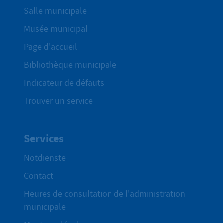
Salle municipale
Musée municipal
Page d'accueil
Bibliothèque municipale
Indicateur de défauts
Trouver un service
Services
Notdienste
Contact
Heures de consultation de l'administration
municipale