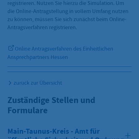
registrieren. Nutzen Sie hierzu die Simulation. Um
die Online-Antragstellung in vollem Umfang nutzen
zu können, müssen Sie sich zunächst beim Online-
Antragsverfahren registrieren.
Online Antragsverfahren des Einheitlichen
Ansprechpartners Hessen
zurück zur Übersicht
Zuständige Stellen und
Formulare
Main-Taunus-Kreis - Amt für