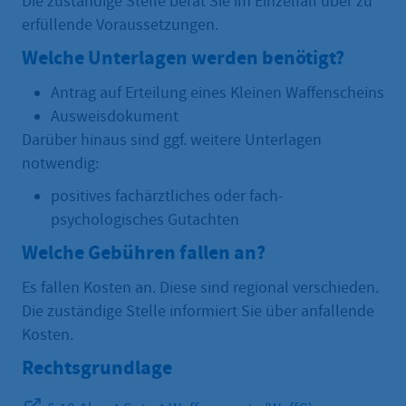
Die zuständige Stelle berät Sie im Einzelfall über zu
erfüllende Voraussetzungen.
Welche Unterlagen werden benötigt?
Antrag auf Erteilung eines Kleinen Waffenscheins
Ausweisdokument
Darüber hinaus sind ggf. weitere Unterlagen
notwendig:
positives fachärztliches oder fach-
psychologisches Gutachten
Welche Gebühren fallen an?
Es fallen Kosten an. Diese sind regional verschieden.
Die zuständige Stelle informiert Sie über anfallende
Kosten.
Rechtsgrundlage