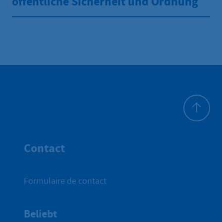
öffentliche Sicherheit und Ordnung
Haut de p
Contact
Formulaire de contact
Beliebt