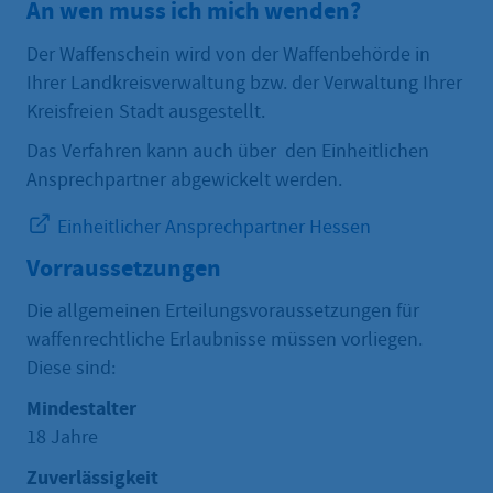
An wen muss ich mich wenden?
Der Waffenschein wird von der Waffenbehörde in
Ihrer Landkreisverwaltung bzw. der Verwaltung Ihrer
Kreisfreien Stadt ausgestellt.
Das Verfahren kann auch über den Einheitlichen
Ansprechpartner abgewickelt werden.
Einheitlicher Ansprechpartner Hessen
Vorraussetzungen
Die allgemeinen Erteilungsvoraussetzungen für
waffenrechtliche Erlaubnisse müssen vorliegen.
Diese sind:
Mindestalter
18 Jahre
Zuverlässigkeit