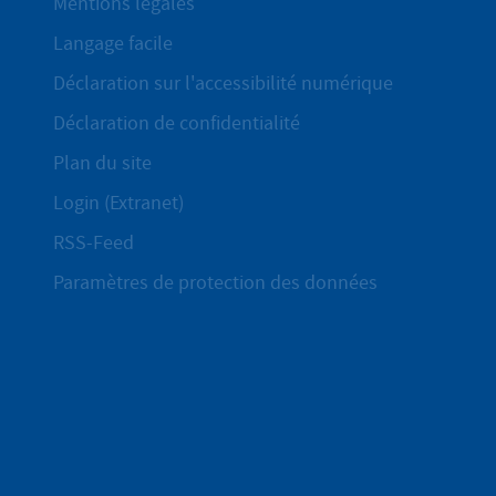
Mentions légales
Langage facile
Déclaration sur l'accessibilité numérique
Déclaration de confidentialité
Plan du site
Login (Extranet)
RSS-Feed
Paramètres de protection des données