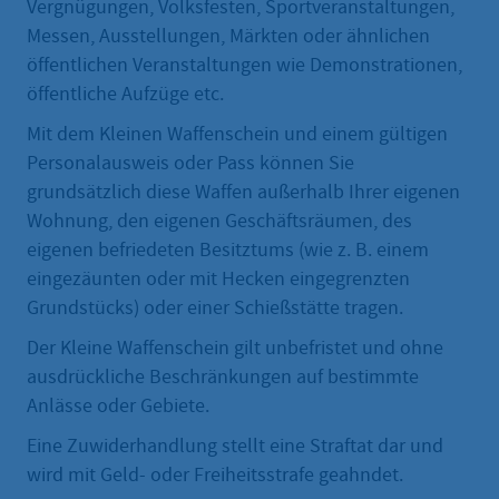
Vergnügungen, Volksfesten, Sportveranstaltungen,
Messen, Ausstellungen, Märkten oder ähnlichen
öffentlichen Veranstaltungen wie Demonstrationen,
öffentliche Aufzüge etc.
Mit dem Kleinen Waffenschein und einem gültigen
Personalausweis oder Pass können Sie
grundsätzlich diese Waffen außerhalb Ihrer eigenen
Wohnung, den eigenen Geschäftsräumen, des
eigenen befriedeten Besitztums (wie z. B. einem
eingezäunten oder mit Hecken eingegrenzten
Grundstücks) oder einer Schießstätte tragen.
Der Kleine Waffenschein gilt unbefristet und ohne
ausdrückliche Beschränkungen auf bestimmte
Anlässe oder Gebiete.
Eine Zuwiderhandlung stellt eine Straftat dar und
wird mit Geld- oder Freiheitsstrafe geahndet.