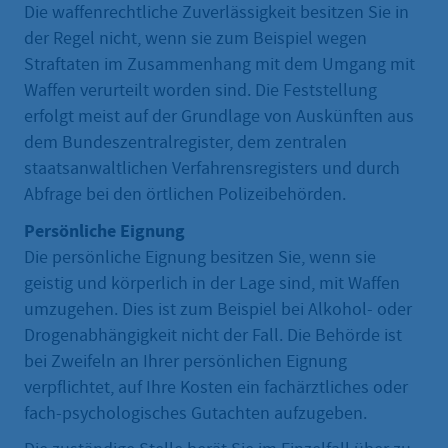
Die waffenrechtliche Zuverlässigkeit besitzen Sie in
der Regel nicht, wenn sie zum Beispiel wegen
Straftaten im Zusammenhang mit dem Umgang mit
Waffen verurteilt worden sind. Die Feststellung
erfolgt meist auf der Grundlage von Auskünften aus
dem Bundeszentralregister, dem zentralen
staatsanwaltlichen Verfahrensregisters und durch
Abfrage bei den örtlichen Polizeibehörden.
Persönliche Eignung
Die persönliche Eignung besitzen Sie, wenn sie
geistig und körperlich in der Lage sind, mit Waffen
umzugehen. Dies ist zum Beispiel bei Alkohol- oder
Drogenabhängigkeit nicht der Fall. Die Behörde ist
bei Zweifeln an Ihrer persönlichen Eignung
verpflichtet, auf Ihre Kosten ein fachärztliches oder
fach-psychologisches Gutachten aufzugeben.