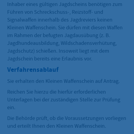
Inhaber eines gültigen Jagdscheins benötigen zum
Führen von Schreckschuss-, Reizstoff- und
Signalwaffen innerhalb des Jagdreviers keinen
Kleinen Waffenschein. Sie dürfen mit diesen Waffen
im Rahmen der befugten Jagdausübung (z. B.
Jagdhundeausbildung, Wildschadensverhütung,
Jagdschutz) schießen. Insoweit liegt mit dem
Jagdschein bereits eine Erlaubnis vor.
Verfahrensablauf
Sie erhalten den Kleinen Waffenschein auf Antrag.
Reichen Sie hierzu die hierfür erforderlichen
Unterlagen bei der zuständigen Stelle zur Prüfung
ein.
Die Behörde prüft, ob die Voraussetzungen vorliegen
und erteilt Ihnen den Kleinen Waffenschein.