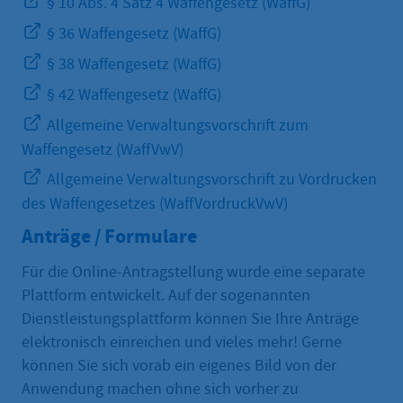
§ 10 Abs. 4 Satz 4 Waffengesetz (WaffG)
§ 36 Waffengesetz (WaffG)
§ 38 Waffengesetz (WaffG)
§ 42 Waffengesetz (WaffG)
Allgemeine Verwaltungsvorschrift zum
Waffengesetz (WaffVwV)
Allgemeine Verwaltungsvorschrift zu Vordrucken
des Waffengesetzes (WaffVordruckVwV)
Anträge / Formulare
Für die Online-Antragstellung wurde eine separate
Plattform entwickelt. Auf der sogenannten
Dienstleistungsplattform können Sie Ihre Anträge
elektronisch einreichen und vieles mehr! Gerne
können Sie sich vorab ein eigenes Bild von der
Anwendung machen ohne sich vorher zu