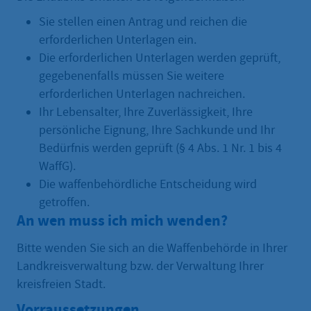
Sie stellen einen Antrag und reichen die
erforderlichen Unterlagen ein.
Die erforderlichen Unterlagen werden geprüft,
gegebenenfalls müssen Sie weitere
erforderlichen Unterlagen nachreichen.
Ihr Lebensalter, Ihre Zuverlässigkeit, Ihre
persönliche Eignung, Ihre Sachkunde und Ihr
Bedürfnis werden geprüft (§ 4 Abs. 1 Nr. 1 bis 4
WaffG).
Die waffenbehördliche Entscheidung wird
getroffen.
An wen muss ich mich wenden?
Bitte wenden Sie sich an die Waffenbehörde in Ihrer
Landkreisverwaltung bzw. der Verwaltung Ihrer
kreisfreien Stadt.
Vorraussetzungen