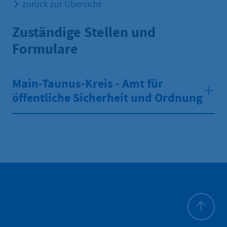
zurück zur Übersicht
Zuständige Stellen und
Formulare
Main-Taunus-Kreis - Amt für
öffentliche Sicherheit und Ordnung
Haut de p