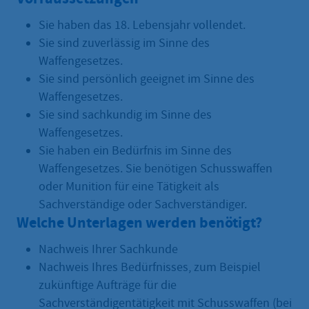
Sie haben das 18. Lebensjahr vollendet.
Sie sind zuverlässig im Sinne des
Waffengesetzes.
Sie sind persönlich geeignet im Sinne des
Waffengesetzes.
Sie sind sachkundig im Sinne des
Waffengesetzes.
Sie haben ein Bedürfnis im Sinne des
Waffengesetzes. Sie benötigen Schusswaffen
oder Munition für eine Tätigkeit als
Sachverständige oder Sachverständiger.
Welche Unterlagen werden benötigt?
Nachweis Ihrer Sachkunde
Nachweis Ihres Bedürfnisses, zum Beispiel
zukünftige Aufträge für die
Sachverständigentätigkeit mit Schusswaffen (bei