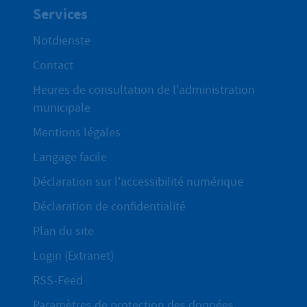
Services
Notdienste
Contact
Heures de consultation de l'administration
municipale
Mentions légales
Langage facile
Déclaration sur l'accessibilité numérique
Déclaration de confidentialité
Plan du site
Login (Extranet)
RSS-Feed
Paramètres de protection des données