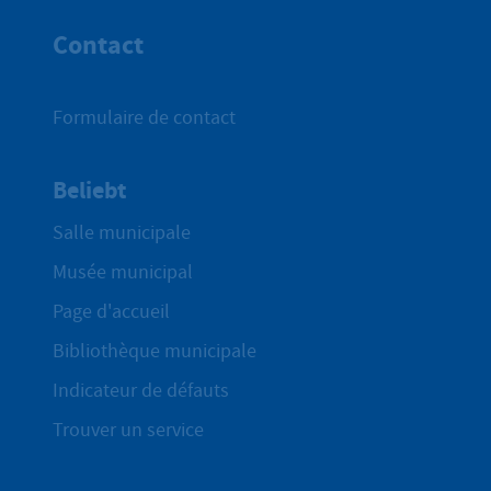
Contact
Formulaire de contact
Beliebt
Salle municipale
Musée municipal
Page d'accueil
Bibliothèque municipale
Indicateur de défauts
Trouver un service