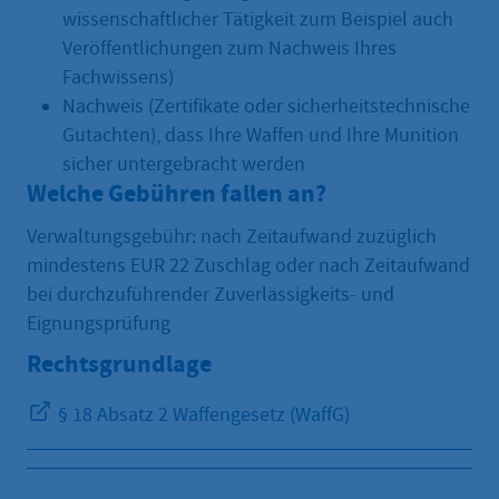
wissenschaftlicher Tätigkeit zum Beispiel auch
Veröffentlichungen zum Nachweis Ihres
Fachwissens)
Nachweis (Zertifikate oder sicherheitstechnische
Gutachten), dass Ihre Waffen und Ihre Munition
sicher untergebracht werden
Welche Gebühren fallen an?
Verwaltungsgebühr: nach Zeitaufwand zuzüglich
mindestens EUR 22 Zuschlag oder nach Zeitaufwand
bei durchzuführender Zuverlässigkeits- und
Eignungsprüfung
Rechtsgrundlage
§ 18 Absatz 2 Waffengesetz (WaffG)