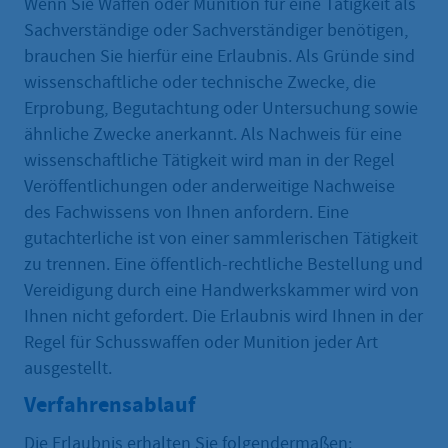
Wenn Sie Waffen oder Munition für eine Tätigkeit als
Sachverständige oder Sachverständiger benötigen,
brauchen Sie hierfür eine Erlaubnis. Als Gründe sind
wissenschaftliche oder technische Zwecke, die
Erprobung, Begutachtung oder Untersuchung sowie
ähnliche Zwecke anerkannt. Als Nachweis für eine
wissenschaftliche Tätigkeit wird man in der Regel
Veröffentlichungen oder anderweitige Nachweise
des Fachwissens von Ihnen anfordern. Eine
gutachterliche ist von einer sammlerischen Tätigkeit
zu trennen. Eine öffentlich-rechtliche Bestellung und
Vereidigung durch eine Handwerkskammer wird von
Ihnen nicht gefordert. Die Erlaubnis wird Ihnen in der
Regel für Schusswaffen oder Munition jeder Art
ausgestellt.
Verfahrensablauf
Die Erlaubnis erhalten Sie folgendermaßen: