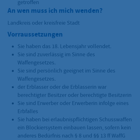
getroffen
An wen muss ich mich wenden?
Landkreis oder kreisfreie Stadt
Vorraussetzungen
Sie haben das 18. Lebensjahr vollendet.
Sie sind zuverlässig im Sinne des
Waffengesetzes.
Sie sind persönlich geeignet im Sinne des
Waffengesetzes.
der Erblasser oder die Erblasserin war
berechtigter Besitzer oder berechtigte Besitzerin
Sie sind Erwerber oder Erwerberin infolge eines
Erbfalles
Sie haben bei erlaubnispflichtigen Schusswaffen
ein Blockiersystem einbauen lassen, sofern kein
anderes Bedürfnis nach § 8 und §§ 13 ff WaffG