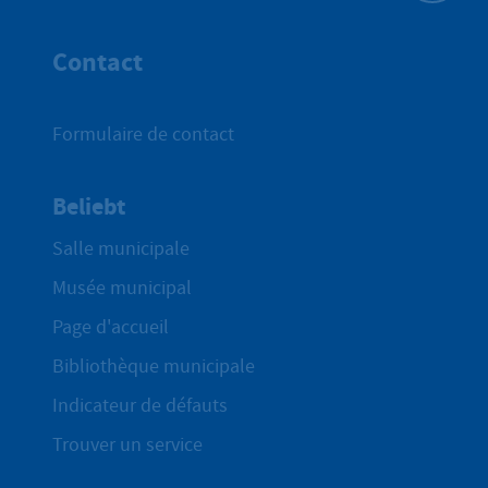
Haut de p
Contact
Formulaire de contact
Beliebt
Salle municipale
Musée municipal
Page d'accueil
Bibliothèque municipale
Indicateur de défauts
Trouver un service