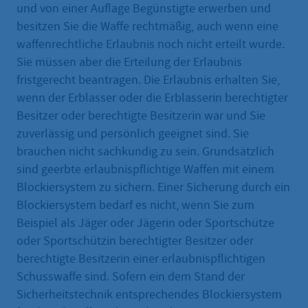
und von einer Auflage Begünstigte erwerben und
besitzen Sie die Waffe rechtmäßig, auch wenn eine
waffenrechtliche Erlaubnis noch nicht erteilt wurde.
Sie müssen aber die Erteilung der Erlaubnis
fristgerecht beantragen. Die Erlaubnis erhalten Sie,
wenn der Erblasser oder die Erblasserin berechtigter
Besitzer oder berechtigte Besitzerin war und Sie
zuverlässig und persönlich geeignet sind. Sie
brauchen nicht sachkundig zu sein. Grundsätzlich
sind geerbte erlaubnispflichtige Waffen mit einem
Blockiersystem zu sichern. Einer Sicherung durch ein
Blockiersystem bedarf es nicht, wenn Sie zum
Beispiel als Jäger oder Jägerin oder Sportschütze
oder Sportschützin berechtigter Besitzer oder
berechtigte Besitzerin einer erlaubnispflichtigen
Schusswaffe sind. Sofern ein dem Stand der
Sicherheitstechnik entsprechendes Blockiersystem