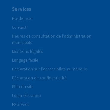
Services
Notdienste
Contact
Heures de consultation de l'administration
municipale
Mentions légales
Langage facile
Déclaration sur l'accessibilité numérique
Déclaration de confidentialité
Plan du site
Login (Extranet)
RSS-Feed