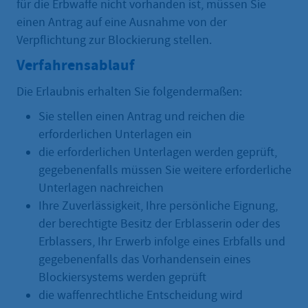
für die Erbwaffe nicht vorhanden ist, müssen Sie
einen Antrag auf eine Ausnahme von der
Verpflichtung zur Blockierung stellen.
Verfahrensablauf
Die Erlaubnis erhalten Sie folgendermaßen:
Sie stellen einen Antrag und reichen die
erforderlichen Unterlagen ein
die erforderlichen Unterlagen werden geprüft,
gegebenenfalls müssen Sie weitere erforderliche
Unterlagen nachreichen
Ihre Zuverlässigkeit, Ihre persönliche Eignung,
der berechtigte Besitz der Erblasserin oder des
Erblassers, Ihr Erwerb infolge eines Erbfalls und
gegebenenfalls das Vorhandensein eines
Blockiersystems werden geprüft
die waffenrechtliche Entscheidung wird