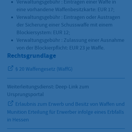
Verwaltungsgebühr : Eintragen einer Waffe in
eine vorhandene Waffenbesitzkarte: EUR 17;
Verwaltungsgebühr : Eintragen oder Austragen
der Sicherung einer Schusswaffe mit einem
Blockiersystem: EUR 12;
Verwaltungsgebühr : Zulassung einer Ausnahme
von der Blockierpflicht: EUR 23 je Waffe.
Rechtsgrundlage
§ 20 Waffengesetz (WaffG)
Weiterleitungsdienst: Deep-Link zum
Ursprungsportal
Erlaubnis zum Erwerb und Besitz von Waffen und
Munition Erteilung für Erwerber infolge eines Erbfalls
in Hessen