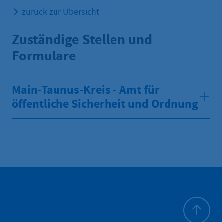
zurück zur Übersicht
Zuständige Stellen und
Formulare
Main-Taunus-Kreis - Amt für
öffentliche Sicherheit und Ordnung