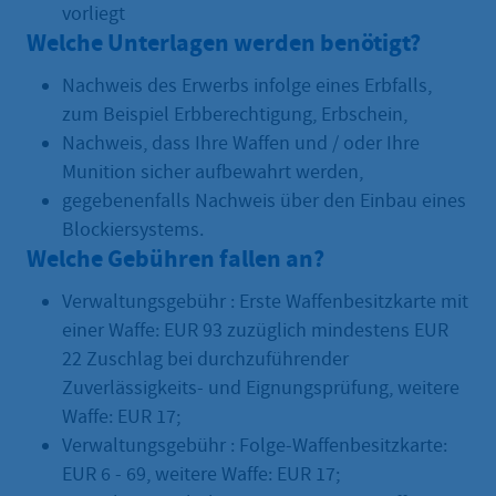
vorliegt
Welche Unterlagen werden benötigt?
Nachweis des Erwerbs infolge eines Erbfalls,
zum Beispiel Erbberechtigung, Erbschein,
Nachweis, dass Ihre Waffen und / oder Ihre
Munition sicher aufbewahrt werden,
gegebenenfalls Nachweis über den Einbau eines
Blockiersystems.
Welche Gebühren fallen an?
Verwaltungsgebühr : Erste Waffenbesitzkarte mit
einer Waffe: EUR 93 zuzüglich mindestens EUR
22 Zuschlag bei durchzuführender
Zuverlässigkeits- und Eignungsprüfung, weitere
Waffe: EUR 17;
Verwaltungsgebühr : Folge-Waffenbesitzkarte:
EUR 6 - 69, weitere Waffe: EUR 17;