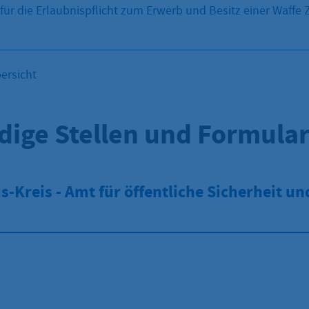
r die Erlaubnispflicht zum Erwerb und Besitz einer Waffe 
ersicht
dige Stellen und Formula
-Kreis - Amt für öffentliche Sicherheit un