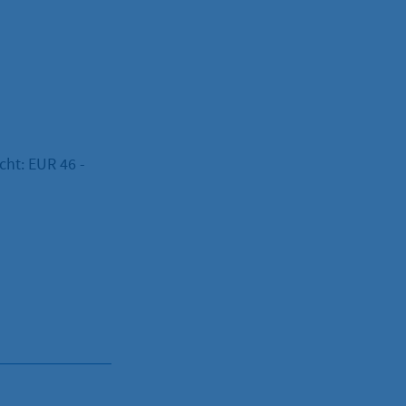
cht: EUR 46 -