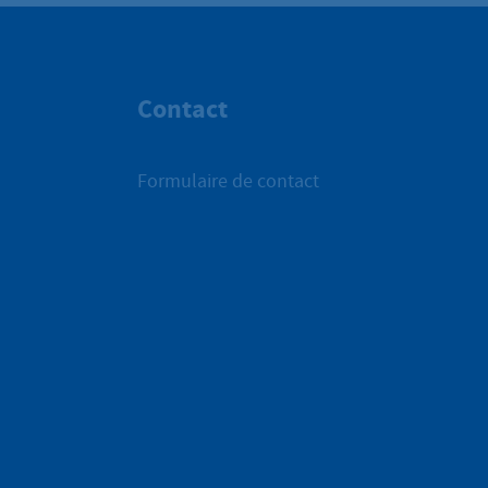
Contact
Formulaire de contact