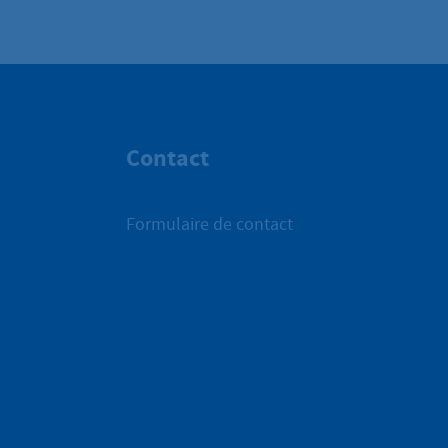
Contact
Formulaire de contact