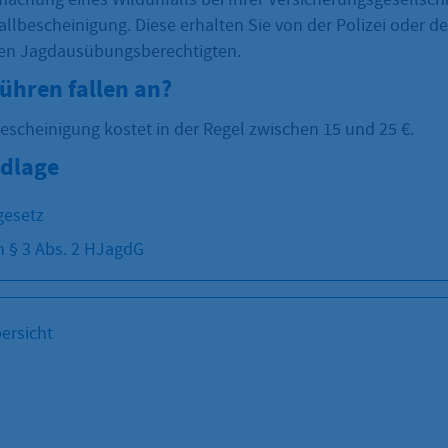
allbescheinigung. Diese erhalten Sie von der Polizei oder d
n Jagdausübungsberechtigten.
ühren fallen an?
escheinigung kostet in der Regel zwischen 15 und 25 €.
dlage
esetz
 § 3 Abs. 2 HJagdG
ersicht