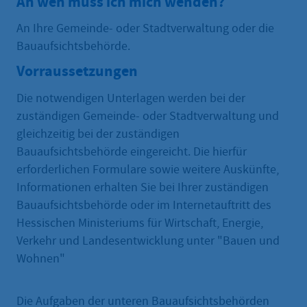
An wen muss ich mich wenden?
An Ihre Gemeinde- oder Stadtverwaltung oder die
Bauaufsichtsbehörde.
Vorraussetzungen
Die notwendigen Unterlagen werden bei der
zuständigen Gemeinde- oder Stadtverwaltung und
gleichzeitig bei der zuständigen
Bauaufsichtsbehörde eingereicht. Die hierfür
erforderlichen Formulare sowie weitere Auskünfte,
Informationen erhalten Sie bei Ihrer zuständigen
Bauaufsichtsbehörde oder im Internetauftritt des
Hessischen Ministeriums für Wirtschaft, Energie,
Verkehr und Landesentwicklung unter "Bauen und
Wohnen"
Die Aufgaben der unteren Bauaufsichtsbehörden