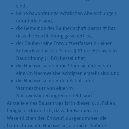
sind,
keine bauordnungsrechtlichen Abweichungen
erforderlich sind,
die Gemeinde der Bauherrschaft bestätigt hat,
dass die Erschließung gesichert ist,
der Bauherr eine Entwurfsverfasserin / einen
Entwurfsverfasser i. S. des § 57 der Hessischen
Bauordnung ( HBO) bestellt hat,
die Nachweise über die Standsicherheit von
einer/m Nachweisberechtigten erstellt sind und
die Nachweise über den Schall- und
Wärmeschutz von einer/m
Nachweisberechtigten erstellt sind.
Anstelle eines Bauantrags ist in diesen o. a. Fällen
lediglich erforderlich, dass der Bauherr im
Wesentlichen den Entwurf, ausgenommen die
bautechnischen Nachweise, einreicht. Nähere