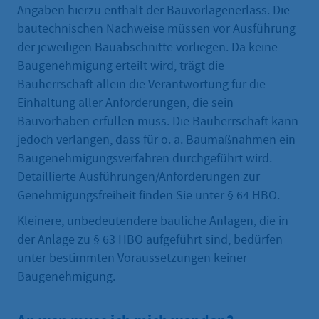
Angaben hierzu enthält der Bauvorlagenerlass. Die
bautechnischen Nachweise müssen vor Ausführung
der jeweiligen Bauabschnitte vorliegen. Da keine
Baugenehmigung erteilt wird, trägt die
Bauherrschaft allein die Verantwortung für die
Einhaltung aller Anforderungen, die sein
Bauvorhaben erfüllen muss. Die Bauherrschaft kann
jedoch verlangen, dass für o. a. Baumaßnahmen ein
Baugenehmigungsverfahren durchgeführt wird.
Detaillierte Ausführungen/Anforderungen zur
Genehmigungsfreiheit finden Sie unter § 64 HBO.
Kleinere, unbedeutendere bauliche Anlagen, die in
der Anlage zu § 63 HBO aufgeführt sind, bedürfen
unter bestimmten Voraussetzungen keiner
Baugenehmigung.