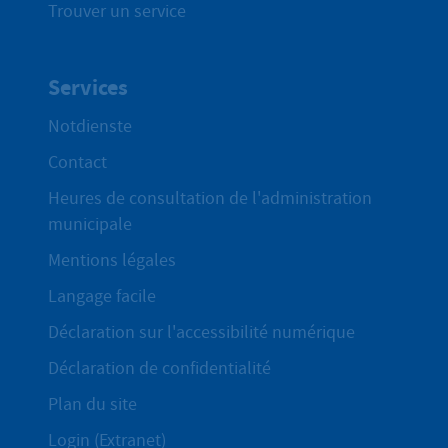
Trouver un service
Services
Notdienste
Contact
Heures de consultation de l'administration
municipale
Mentions légales
Langage facile
Déclaration sur l'accessibilité numérique
Déclaration de confidentialité
Plan du site
Login (Extranet)