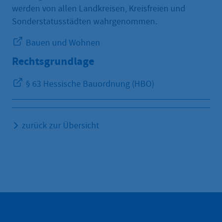
werden von allen Landkreisen, Kreisfreien und
Sonderstatusstädten wahrgenommen.
Bauen und Wohnen
Rechtsgrundlage
§ 63 Hessische Bauordnung (HBO)
zurück zur Übersicht