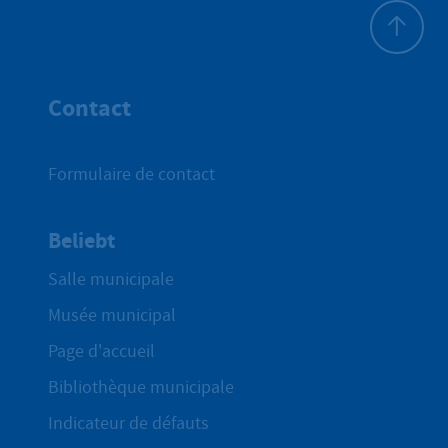
Haut de p
Contact
Formulaire de contact
Beliebt
Salle municipale
Musée municipal
Page d'accueil
Bibliothèque municipale
Indicateur de défauts