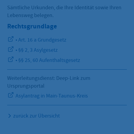
Sämtliche Urkunden, die Ihre Identität sowie Ihren
Lebensweg belegen.
Rechtsgrundlage
• Art. 16 a Grundgesetz
• §§ 2, 3 Asylgesetz
• §§ 25, 60 Aufenthaltsgesetz
Weiterleitungsdienst: Deep-Link zum
Ursprungsportal
Asylantrag in Main-Taunus-Kreis
zurück zur Übersicht