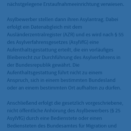
nächstgelegene Erstaufnahmeeinrichtung verwiesen.
Asylbewerber stellen dann ihren Asylantrag. Dabei
erfolgt ein Datenabgleich mit dem
Ausländerzentralregister (AZR) und es wird nach § 55
des Asylverfahrensgesetzes (AsylVfG) eine
Aufenthaltsgestattung erteilt, die ein vorläufiges
Bleiberecht zur Durchführung des Asylverfahrens in
der Bundesrepublik gewährt. Die
Aufenthaltsgestattung führt nicht zu einem
Anspruch, sich in einem bestimmten Bundesland
oder an einem bestimmten Ort aufhalten zu dürfen.
Anschließend erfolgt die gesetzlich vorgeschriebene,
nicht öffentliche Anhörung des Asylbewerbers (§ 25
AsylVfG) durch eine Bedienstete oder einen
Bediensteten des Bundesamtes für Migration und