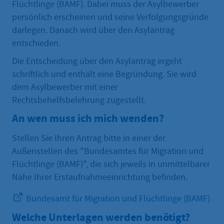
Flüchtlinge (BAMF). Dabei muss der Asylbewerber
persönlich erscheinen und seine Verfolgungsgründe
darlegen. Danach wird über den Asylantrag
entschieden.
Die Entscheidung über den Asylantrag ergeht
schriftlich und enthält eine Begründung. Sie wird
dem Asylbewerber mit einer
Rechtsbehelfsbelehrung zugestellt.
An wen muss ich mich wenden?
Stellen Sie Ihren Antrag bitte in einer der
Außenstellen des "Bundesamtes für Migration und
Flüchtlinge (BAMF)", die sich jeweils in unmittelbarer
Nähe Ihrer Erstaufnahmeeinrichtung befinden.
Bundesamt für Migration und Flüchtlinge (BAMF)
Welche Unterlagen werden benötigt?