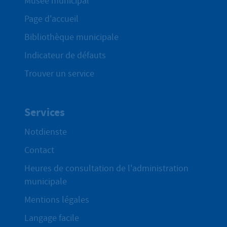
Musée municipal
Page d'accueil
Bibliothèque municipale
Indicateur de défauts
Trouver un service
Services
Notdienste
Contact
Heures de consultation de l'administration
municipale
Mentions légales
Langage facile