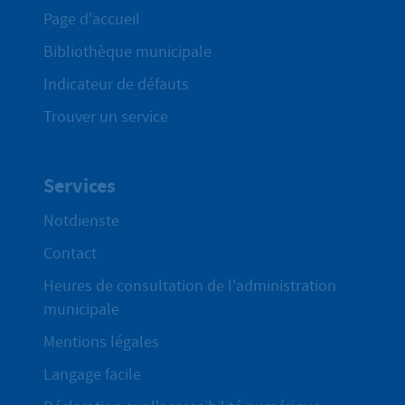
Page d'accueil
Bibliothèque municipale
Indicateur de défauts
Trouver un service
Services
Notdienste
Contact
Heures de consultation de l'administration
municipale
Mentions légales
Langage facile