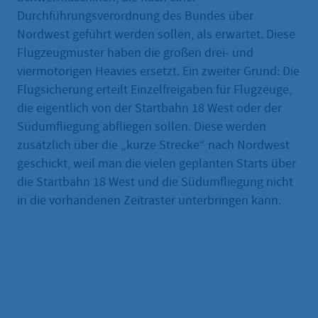
Durchführungsverordnung des Bundes über
Nordwest geführt werden sollen, als erwartet. Diese
Flugzeugmuster haben die großen drei- und
viermotorigen Heavies ersetzt. Ein zweiter Grund: Die
Flugsicherung erteilt Einzelfreigaben für Flugzeuge,
die eigentlich von der Startbahn 18 West oder der
Südumfliegung abfliegen sollen. Diese werden
zusätzlich über die „kurze Strecke“ nach Nordwest
geschickt, weil man die vielen geplanten Starts über
die Startbahn 18 West und die Südumfliegung nicht
in die vorhandenen Zeitraster unterbringen kann.