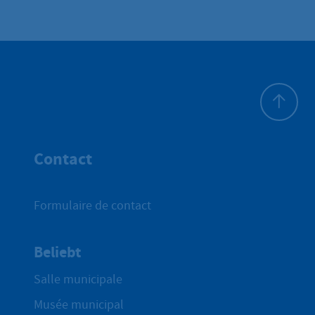
Haut de p
Contact
Formulaire de contact
Beliebt
Salle municipale
Musée municipal