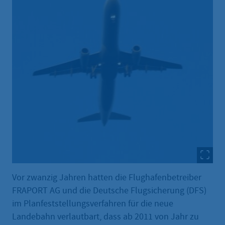
Vor zwanzig Jahren hatten die Flughafenbetreiber
FRAPORT AG und die Deutsche Flugsicherung (DFS)
im Planfeststellungsverfahren für die neue
Landebahn verlautbart, dass ab 2011 von Jahr zu