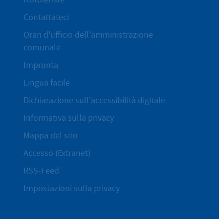
Contattateci
Orari d'ufficio dell'amministrazione
comunale
Impronta
Lingua facile
Dichiarazione sull'accessibilità digitale
Informativa sulla privacy
Mappa del sito
Accesso (Extranet)
RSS-Feed
Impostazioni sulla privacy