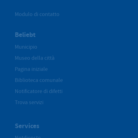
Modulo di contatto
Beliebt
Municipio
Museo della città
Pagina iniziale
Biblioteca comunale
Notificatore di difetti
Trova servizi
Services
Notdienste