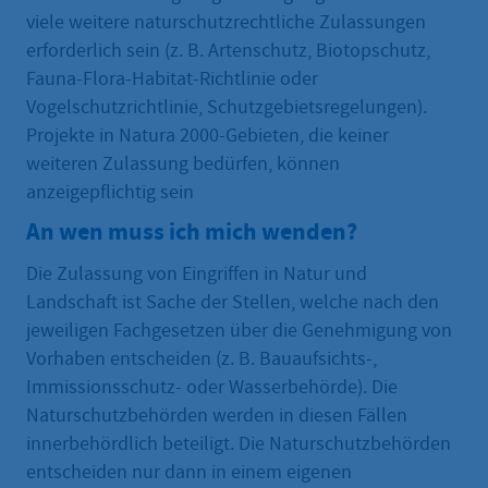
viele weitere naturschutzrechtliche Zulassungen
erforderlich sein (z. B. Artenschutz, Biotopschutz,
Fauna-Flora-Habitat-Richtlinie oder
Vogelschutzrichtlinie, Schutzgebietsregelungen).
Projekte in Natura 2000-Gebieten, die keiner
weiteren Zulassung bedürfen, können
anzeigepflichtig sein
An wen muss ich mich wenden?
Die Zulassung von Eingriffen in Natur und
Landschaft ist Sache der Stellen, welche nach den
jeweiligen Fachgesetzen über die Genehmigung von
Vorhaben entscheiden (z. B. Bauaufsichts-,
Immissionsschutz- oder Wasserbehörde). Die
Naturschutzbehörden werden in diesen Fällen
innerbehördlich beteiligt. Die Naturschutzbehörden
entscheiden nur dann in einem eigenen