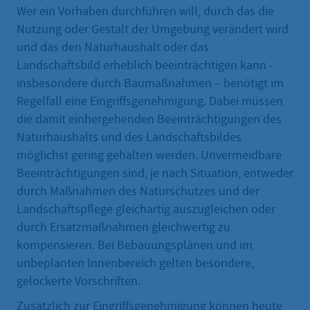
Wer ein Vorhaben durchführen will, durch das die
Nutzung oder Gestalt der Umgebung verändert wird
und das den Naturhaushalt oder das
Landschaftsbild erheblich beeinträchtigen kann -
insbesondere durch Baumaßnahmen – benötigt im
Regelfall eine Eingriffsgenehmigung. Dabei müssen
die damit einhergehenden Beeinträchtigungen des
Naturhaushalts und des Landschaftsbildes
möglichst gering gehalten werden. Unvermeidbare
Beeinträchtigungen sind, je nach Situation, entweder
durch Maßnahmen des Naturschutzes und der
Landschaftspflege gleichartig auszugleichen oder
durch Ersatzmaßnahmen gleichwertig zu
kompensieren. Bei Bebauungsplänen und im
unbeplanten Innenbereich gelten besondere,
gelockerte Vorschriften.
Zusätzlich zur Eingriffsgenehmigung können heute