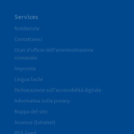
Services
Notdienste
Contattateci
Orari d'ufficio dell'amministrazione
comunale
Impronta
Lingua facile
Dichiarazione sull'accessibilità digitale
Informativa sulla privacy
Mappa del sito
Accesso (Extranet)
RSS-Feed