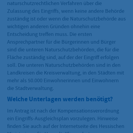
naturschutzrechtlichen Verfahren über die
Zulassung des Eingriffs, wenn keine andere Behörde
zuständig ist oder wenn die Naturschutzbehörde aus
wichtigen anderen Gründen ohnehin eine
Entscheidung treffen muss. Die ersten
Ansprechpartner für die Bürgerinnen und Bürger
sind die unteren Naturschutzbehörden, die für die
Fläche zuständig sind, auf der der Eingriff erfolgen
soll. Die unteren Naturschutzbehörden sind in den
Landkreisen die Kreisverwaltung, in den Städten mit
mehr als 50.000 Einwohnerinnen und Einwohnern
die Stadtverwaltung.
Welche Unterlagen werden benötigt?
Im Antrag ist nach der Kompensationsverordnung
ein Eingriffs-Ausgleichsplan vorzulegen. Hinweise
finden Sie auch auf der Internetseite des Hessischen