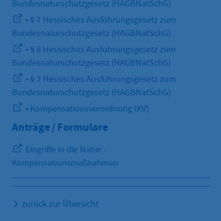
Bundesnaturschutzgesetz (HAGBNatSchG)
• § 7 Hessisches Ausführungsgesetz zum
Bundesnaturschutzgesetz (HAGBNatSchG)
• § 8 Hessisches Ausführungsgesetz zum
Bundesnaturschutzgesetz (HAGBNatSchG)
• § 7 Hessisches Ausführungsgesetz zum
Bundesnaturschutzgesetz (HAGBNatSchG)
• Kompensationsverordnung (KV)
Anträge / Formulare
Eingriffe in die Natur -
Kompensationsmaßnahmen
zurück zur Übersicht