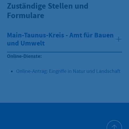
Zuständige Stellen und
Formulare
Main-Taunus-Kreis - Amt für Bauen
und Umwelt
Online-Dienste:
Online-Antrag: Eingriffe in Natur und Landschaft