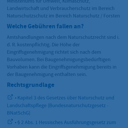
Ministeriums für Umwelt, Klimaschutz,
Landwirtschaft und Verbraucherschutz im Bereich
Naturschutzschutz im Bereich Naturschutz / Forsten
Welche Gebühren fallen an?
Amtshandlungen nach dem Naturschutzrecht sind i.
d. R. kostenpflichtig. Die Höhe der
Eingriffsgenehmigung richtet sich nach dem
Bauvolumen. Bei Baugenehmigungsbedürftigen
Vorhaben kann die Eingriffsgenehmigung bereits in
der Baugenehmigung enthalten sein.
Rechtsgrundlage
• Kapitel 3 des Gesetzes über Naturschutz und
Landschaftspflege (Bundesnaturschutzgesetz -
BNatSchG)
• § 2 Abs. 1 Hessisches Ausführungsgesetz zum