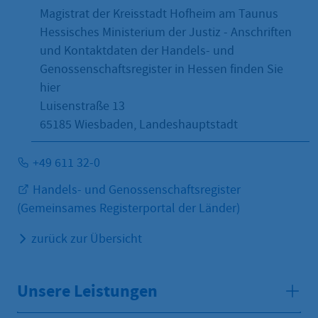
Magistrat der Kreisstadt Hofheim am Taunus
Hessisches Ministerium der Justiz - Anschriften
und Kontaktdaten der Handels- und
Genossenschaftsregister in Hessen finden Sie
hier
Luisenstraße 13
65185
Wiesbaden, Landeshauptstadt
+49 611 32-0
Handels- und Genossenschaftsregister
(Gemeinsames Registerportal der Länder)
zurück zur Übersicht
Unsere Leistungen