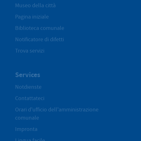
Museo della città
Pagina iniziale
Biblioteca comunale
Notificatore di difetti
Trova servizi
Services
Notdienste
Contattateci
Orari d'ufficio dell'amministrazione
comunale
Impronta
Lingua facile