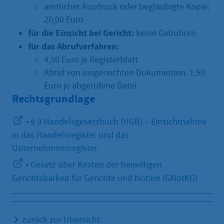
amtlicher Ausdruck oder beglaubigte Kopie:
20,00 Euro
für die Einsicht bei Gericht:
keine Gebühren
für das Abrufverfahren:
4,50 Euro je Registerblatt
Abruf von eingereichten Dokumenten: 1,50
Euro je abgerufene Datei.
Rechtsgrundlage
• § 9 Handelsgesetzbuch (HGB) – Einsichtnahme
in das Handelsregister und das
Unternehmensregister
• Gesetz über Kosten der freiwilligen
Gerichtsbarkeit für Gerichte und Notare (GNotKG)
zurück zur Übersicht