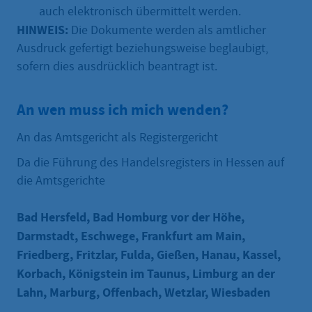
auch elektronisch übermittelt werden.
HINWEIS:
Die Dokumente werden als amtlicher
Ausdruck gefertigt beziehungsweise beglaubigt,
sofern dies ausdrücklich beantragt ist.
An wen muss ich mich wenden?
An das Amtsgericht als Registergericht
Da die Führung des Handelsregisters in Hessen auf
die Amtsgerichte
Bad Hersfeld, Bad Homburg vor der Höhe,
Darmstadt, Eschwege, Frankfurt am Main,
Friedberg, Fritzlar, Fulda, Gießen, Hanau, Kassel,
Korbach, Königstein im Taunus, Limburg an der
Lahn, Marburg, Offenbach, Wetzlar, Wiesbaden