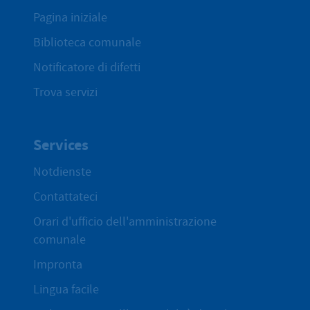
Pagina iniziale
Biblioteca comunale
Notificatore di difetti
Trova servizi
Services
Notdienste
Contattateci
Orari d'ufficio dell'amministrazione
comunale
Impronta
Lingua facile