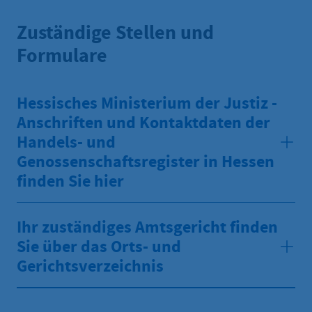
Zuständige Stellen und
Formulare
Hessisches Ministerium der Justiz -
Anschriften und Kontaktdaten der
Handels- und
Genossenschaftsregister in Hessen
finden Sie hier
Ihr zuständiges Amtsgericht finden
Sie über das Orts- und
Gerichtsverzeichnis