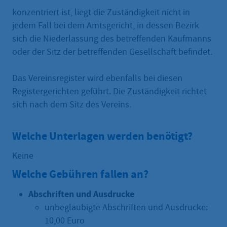
konzentriert ist, liegt die Zuständigkeit nicht in
jedem Fall bei dem Amtsgericht, in dessen Bezirk
sich die Niederlassung des betreffenden Kaufmanns
oder der Sitz der betreffenden Gesellschaft befindet.
Das Vereinsregister wird ebenfalls bei diesen
Registergerichten geführt. Die Zuständigkeit richtet
sich nach dem Sitz des Vereins.
Welche Unterlagen werden benötigt?
Keine
Welche Gebühren fallen an?
Abschriften und Ausdrucke
unbeglaubigte Abschriften und Ausdrucke:
10,00 Euro