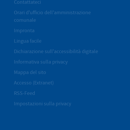
Contattateci
Orari d'ufficio dell'amministrazione
comunale
Impronta
Lingua facile
Dichiarazione sull'accessibilità digitale
Informativa sulla privacy
Mappa del sito
Accesso (Extranet)
RSS-Feed
Impostazioni sulla privacy