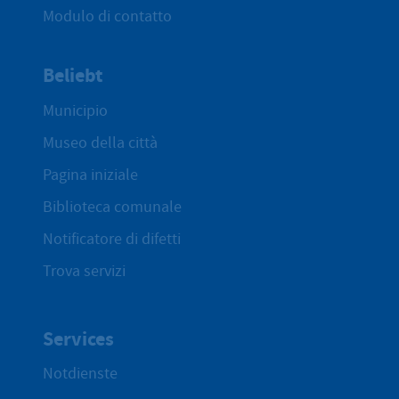
Modulo di contatto
Beliebt
Municipio
Museo della città
Pagina iniziale
Biblioteca comunale
Notificatore di difetti
Trova servizi
Services
Notdienste