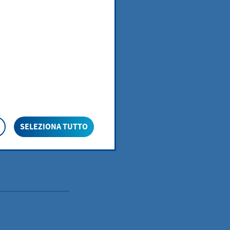
SELEZIONA TUTTO