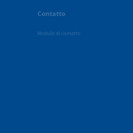
Contatto
Modulo di contatto