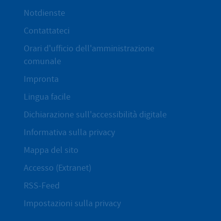
Notdienste
Contattateci
Orari d'ufficio dell'amministrazione
comunale
Impronta
Lingua facile
Dichiarazione sull'accessibilità digitale
Informativa sulla privacy
Mappa del sito
Accesso (Extranet)
RSS-Feed
Impostazioni sulla privacy