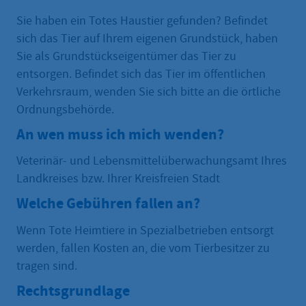
Sie haben ein Totes Haustier gefunden? Befindet
sich das Tier auf Ihrem eigenen Grundstück, haben
Sie als Grundstückseigentümer das Tier zu
entsorgen. Befindet sich das Tier im öffentlichen
Verkehrsraum, wenden Sie sich bitte an die örtliche
Ordnungsbehörde.
An wen muss ich mich wenden?
Veterinär- und Lebensmittelüberwachungsamt Ihres
Landkreises bzw. Ihrer Kreisfreien Stadt
Welche Gebühren fallen an?
Wenn Tote Heimtiere in Spezialbetrieben entsorgt
werden, fallen Kosten an, die vom Tierbesitzer zu
tragen sind.
Rechtsgrundlage