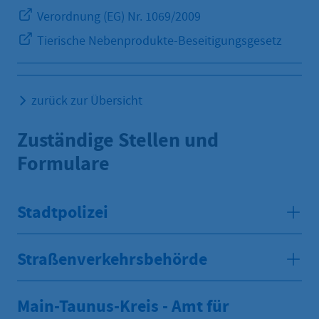
Verordnung (EG) Nr. 1069/2009
Tierische Nebenprodukte-Beseitigungsgesetz
zurück zur Übersicht
Zuständige Stellen und
Formulare
Stadtpolizei
Straßenverkehrsbehörde
Main-Taunus-Kreis - Amt für