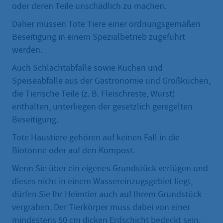
oder deren Teile unschädlich zu machen.
Daher müssen Tote Tiere einer ordnungsgemäßen
Beseitigung in einem Spezialbetrieb zugeführt
werden.
Auch Schlachtabfälle sowie Küchen und
Speiseabfälle aus der Gastronomie und Großküchen,
die Tierische Teile (z. B. Fleischreste, Wurst)
enthalten, unterliegen der gesetzlich geregelten
Beseitigung.
Tote Haustiere gehören auf keinen Fall in die
Biotonne oder auf den Kompost.
Wenn Sie über ein eigenes Grundstück verfügen und
dieses nicht in einem Wassereinzugsgebiet liegt,
dürfen Sie Ihr Heimtier auch auf Ihrem Grundstück
vergraben. Der Tierkörper muss dabei von einer
mindestens 50 cm dicken Erdschicht bedeckt sein.