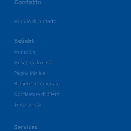
Contatto
Modulo di contatto
Beliebt
Municipio
Museo della città
Pagina iniziale
Biblioteca comunale
Notificatore di difetti
Trova servizi
Services