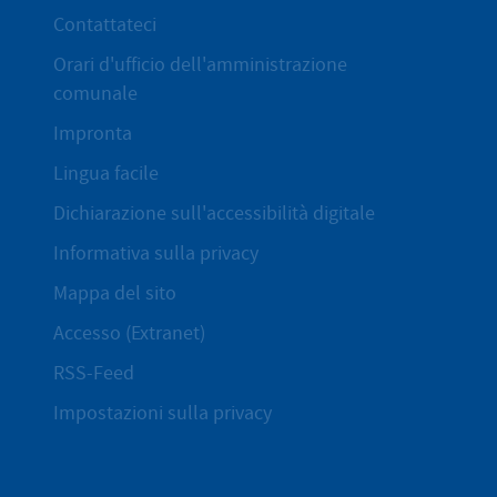
Contattateci
Orari d'ufficio dell'amministrazione
comunale
Impronta
Lingua facile
Dichiarazione sull'accessibilità digitale
Informativa sulla privacy
Mappa del sito
Accesso (Extranet)
RSS-Feed
Impostazioni sulla privacy