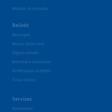
Modulo di contatto
Beliebt
Municipio
Museo della città
Pagina iniziale
Biblioteca comunale
Notificatore di difetti
Trova servizi
Services
Notdienste