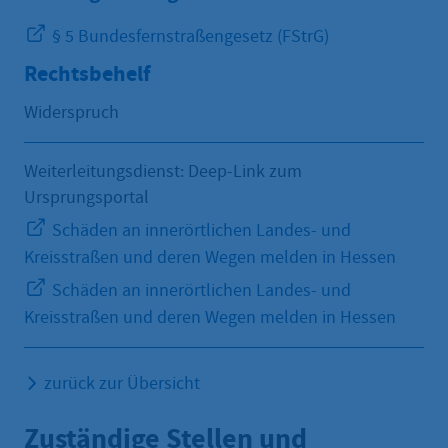
§ 5 Bundesfernstraßengesetz (FStrG)
Rechtsbehelf
Widerspruch
Weiterleitungsdienst: Deep-Link zum
Ursprungsportal
Schäden an innerörtlichen Landes- und
Kreisstraßen und deren Wegen melden in Hessen
Schäden an innerörtlichen Landes- und
Kreisstraßen und deren Wegen melden in Hessen
zurück zur Übersicht
Zuständige Stellen und