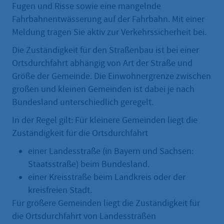
Fugen und Risse sowie eine mangelnde
Fahrbahnentwässerung auf der Fahrbahn. Mit einer
Meldung tragen Sie aktiv zur Verkehrssicherheit bei.
Die Zuständigkeit für den Straßenbau ist bei einer
Ortsdurchfahrt abhängig von Art der Straße und
Größe der Gemeinde. Die Einwohnergrenze zwischen
großen und kleinen Gemeinden ist dabei je nach
Bundesland unterschiedlich geregelt.
In der Regel gilt: Für kleinere Gemeinden liegt die
Zuständigkeit für die Ortsdurchfahrt
einer Landesstraße (in Bayern und Sachsen:
Staatsstraße) beim Bundesland.
einer Kreisstraße beim Landkreis oder der
kreisfreien Stadt.
Für größere Gemeinden liegt die Zuständigkeit für
die Ortsdurchfahrt von Landesstraßen