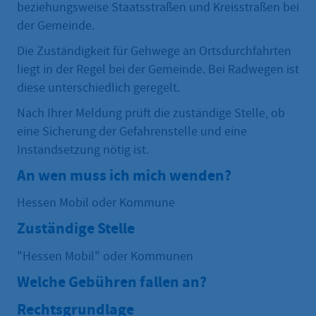
beziehungsweise Staatsstraßen und Kreisstraßen bei
der Gemeinde.
Die Zuständigkeit für Gehwege an Ortsdurchfahrten
liegt in der Regel bei der Gemeinde. Bei Radwegen ist
diese unterschiedlich geregelt.
Nach Ihrer Meldung prüft die zuständige Stelle, ob
eine Sicherung der Gefahrenstelle und eine
Instandsetzung nötig ist.
An wen muss ich mich wenden?
Hessen Mobil oder Kommune
Zuständige Stelle
"Hessen Mobil" oder Kommunen
Welche Gebühren fallen an?
Rechtsgrundlage