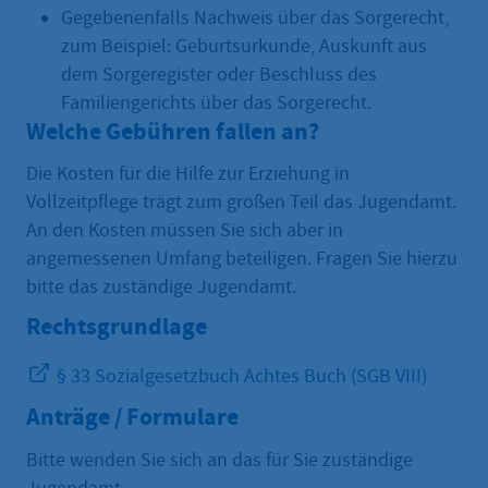
Gegebenenfalls Nachweis über das Sorgerecht,
zum Beispiel: Geburtsurkunde, Auskunft aus
dem Sorgeregister oder Beschluss des
Familiengerichts über das Sorgerecht.
Welche Gebühren fallen an?
Die Kosten für die Hilfe zur Erziehung in
Vollzeitpflege trägt zum großen Teil das Jugendamt.
An den Kosten müssen Sie sich aber in
angemessenen Umfang beteiligen. Fragen Sie hierzu
bitte das zuständige Jugendamt.
Rechtsgrundlage
§ 33 Sozialgesetzbuch Achtes Buch (SGB VIII)
Anträge / Formulare
Bitte wenden Sie sich an das für Sie zuständige