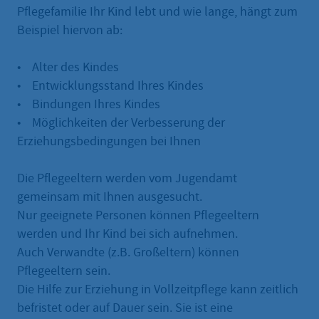
Pflegefamilie Ihr Kind lebt und wie lange, hängt zum
Beispiel hiervon ab:
• Alter des Kindes
• Entwicklungsstand Ihres Kindes
• Bindungen Ihres Kindes
• Möglichkeiten der Verbesserung der
Erziehungsbedingungen bei Ihnen
Die Pflegeeltern werden vom Jugendamt
gemeinsam mit Ihnen ausgesucht.
Nur geeignete Personen können Pflegeeltern
werden und Ihr Kind bei sich aufnehmen.
Auch Verwandte (z.B. Großeltern) können
Pflegeeltern sein.
Die Hilfe zur Erziehung in Vollzeitpflege kann zeitlich
befristet oder auf Dauer sein. Sie ist eine