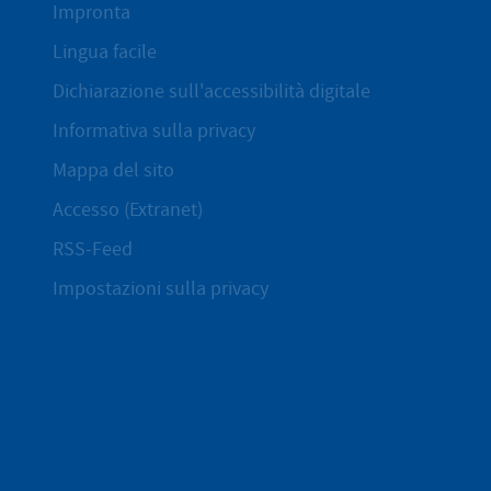
Impronta
Lingua facile
Dichiarazione sull'accessibilità digitale
Informativa sulla privacy
Mappa del sito
Accesso (Extranet)
RSS-Feed
Impostazioni sulla privacy