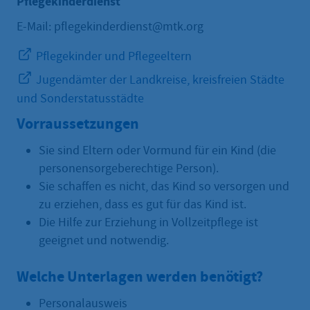
Pflegekinderdienst
E-Mail: pflegekinderdienst@mtk.org
Pflegekinder und Pflegeeltern
Jugendämter der Landkreise, kreisfreien Städte
und Sonderstatusstädte
Vorraussetzungen
Sie sind Eltern oder Vormund für ein Kind (die
personensorgeberechtige Person).
Sie schaffen es nicht, das Kind so versorgen und
zu erziehen, dass es gut für das Kind ist.
Die Hilfe zur Erziehung in Vollzeitpflege ist
geeignet und notwendig.
Welche Unterlagen werden benötigt?
Personalausweis