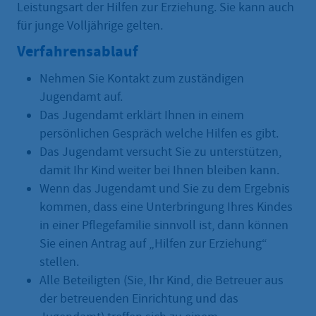
Leistungsart der Hilfen zur Erziehung. Sie kann auch
für junge Volljährige gelten.
Verfahrensablauf
Nehmen Sie Kontakt zum zuständigen
Jugendamt auf.
Das Jugendamt erklärt Ihnen in einem
persönlichen Gespräch welche Hilfen es gibt.
Das Jugendamt versucht Sie zu unterstützen,
damit Ihr Kind weiter bei Ihnen bleiben kann.
Wenn das Jugendamt und Sie zu dem Ergebnis
kommen, dass eine Unterbringung Ihres Kindes
in einer Pflegefamilie sinnvoll ist, dann können
Sie einen Antrag auf „Hilfen zur Erziehung“
stellen.
Alle Beteiligten (Sie, Ihr Kind, die Betreuer aus
der betreuenden Einrichtung und das