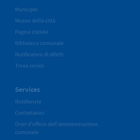
Municipio
Museo della città
Pagina iniziale
Biblioteca comunale
Notificatore di difetti
Trova servizi
Services
Notdienste
Contattateci
Orari d'ufficio dell'amministrazione
comunale