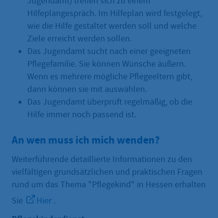
Jugendamt) treffen sich zu einem
Hilfeplangespräch. Im Hilfeplan wird festgelegt,
wie die Hilfe gestaltet werden soll und welche
Ziele erreicht werden sollen.
Das Jugendamt sucht nach einer geeigneten
Pflegefamilie. Sie können Wünsche äußern.
Wenn es mehrere mögliche Pflegeeltern gibt,
dann können sie mit auswählen.
Das Jugendamt überprüft regelmäßig, ob die
Hilfe immer noch passend ist.
An wen muss ich mich wenden?
Weiterführende detaillierte Informationen zu den
vielfältigen grundsätzlichen und praktischen Fragen
rund um das Thema "Pflegekind" in Hessen erhalten
Sie
Hier
.