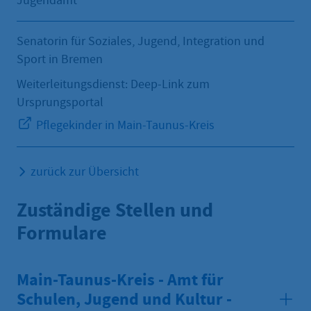
Jugendamt
Senatorin für Soziales, Jugend, Integration und
Sport in Bremen
Weiterleitungsdienst: Deep-Link zum
Ursprungsportal
Pflegekinder in Main-Taunus-Kreis
zurück zur Übersicht
Zuständige Stellen und
Formulare
Main-Taunus-Kreis - Amt für
Schulen, Jugend und Kultur -