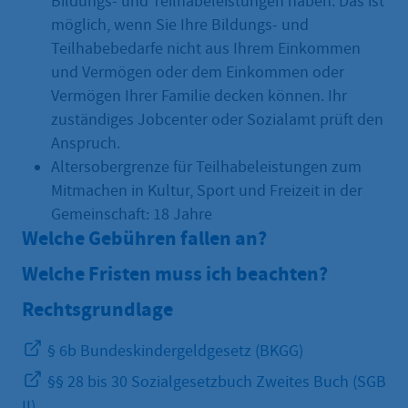
Bildungs- und Teilhabeleistungen haben. Das ist
möglich, wenn Sie Ihre Bildungs- und
Teilhabebedarfe nicht aus Ihrem Einkommen
und Vermögen oder dem Einkommen oder
Vermögen Ihrer Familie decken können. Ihr
zuständiges Jobcenter oder Sozialamt prüft den
Anspruch.
Altersobergrenze für Teilhabeleistungen zum
Mitmachen in Kultur, Sport und Freizeit in der
Gemeinschaft: 18 Jahre
Welche Gebühren fallen an?
Welche Fristen muss ich beachten?
Rechtsgrundlage
§ 6b Bundeskindergeldgesetz (BKGG)
§§ 28 bis 30 Sozialgesetzbuch Zweites Buch (SGB
II)