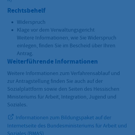
Rechtsbehelf
Widerspruch
Klage vor dem Verwaltungsgericht
Weitere Informationen, wie Sie Widerspruch
einlegen, finden Sie im Bescheid über Ihren
Antrag.
Weiterführende Informationen
Weitere Informationen zum Verfahrensablauf und
zur Antragstellung finden Sie auch auf der
Sozialplattform sowie den Seiten des Hessischen
Ministeriums für Arbeit, Integration, Jugend und
Soziales.
Informationen zum Bildungspaket auf der
Internetseite des Bundesministeriums für Arbeit und
Soziales (BMAS)