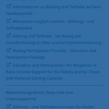
Informationen zu Bildung und Teilhabe auf dem
Familienportal
Mitmachen möglich machen - Bildungs- und
Teilhabepaket
Bildung und Teilhabe - bei Bezug von
Grundsicherung im Alter und bei Erwerbsminderung
Making Participation Possible - Education and
Participation Package
Education and Participation—for Recipients of
Basic Income Support for the Elderly and for Those
with Reduced Earning Capacity
Weiterleitungsdienst: Deep-Link zum
Ursprungsportal
Bildungs- und Teilhabeleistungen für Kinder,