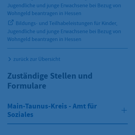
Jugendliche und junge Erwachsene bei Bezug von
Wohngeld beantragen in Hessen
Bildungs- und Teilhabeleistungen für Kinder,
Jugendliche und junge Erwachsene bei Bezug von
Wohngeld beantragen in Hessen
zurück zur Übersicht
Zuständige Stellen und
Formulare
Main-Taunus-Kreis - Amt für
Soziales