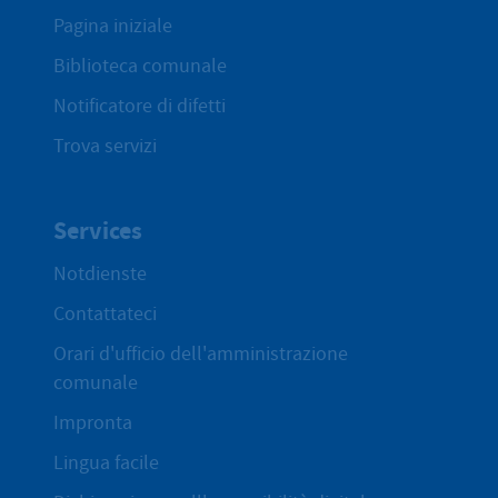
Pagina iniziale
Biblioteca comunale
Notificatore di difetti
Trova servizi
Services
Notdienste
Contattateci
Orari d'ufficio dell'amministrazione
comunale
Impronta
Lingua facile