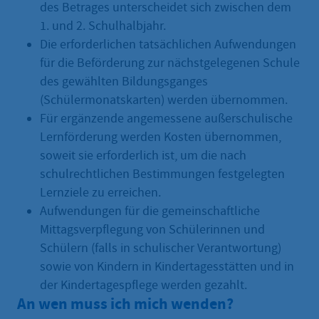
des Betrages unterscheidet sich zwischen dem
1. und 2. Schulhalbjahr.
Die erforderlichen tatsächlichen Aufwendungen
für die Beförderung zur nächstgelegenen Schule
des gewählten Bildungsganges
(Schülermonatskarten) werden übernommen.
Für ergänzende angemessene außerschulische
Lernförderung werden Kosten übernommen,
soweit sie erforderlich ist, um die nach
schulrechtlichen Bestimmungen festgelegten
Lernziele zu erreichen.
Aufwendungen für die gemeinschaftliche
Mittagsverpflegung von Schülerinnen und
Schülern (falls in schulischer Verantwortung)
sowie von Kindern in Kindertagesstätten und in
der Kindertagespflege werden gezahlt.
An wen muss ich mich wenden?