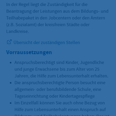
In der Regel liegt die Zuständigkeit für die
Beantragung der Leistungen aus dem Bildungs- und
Teilhabepaket in den Jobcentern oder den Ämtern
(z.B. Sozialamt) der kreisfreien Städte oder
Landkreise.
Übersicht der zuständigen Stellen
Vorraussetzungen
Anspruchsberechtigt sind Kinder, Jugendliche
und junge Erwachsene bis zum Alter von 25
Jahren, die Hilfe zum Lebensunterhalt erhalten.
Die anspruchsberechtigte Person besucht eine
allgemein- oder berufsbildende Schule, eine
Tageseinrichtung oder Kindertagespflege
Im Einzelfall können Sie auch ohne Bezug von
Hilfe zum Lebensunterhalt einen Anspruch auf