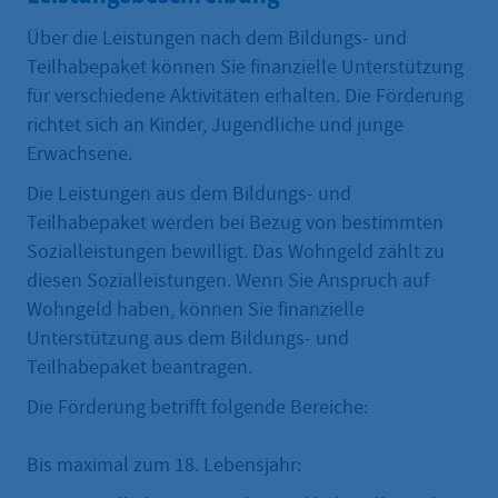
Über die Leistungen nach dem Bildungs- und
Teilhabepaket können Sie finanzielle Unterstützung
für verschiedene Aktivitäten erhalten. Die Förderung
richtet sich an Kinder, Jugendliche und junge
Erwachsene.
Die Leistungen aus dem Bildungs- und
Teilhabepaket werden bei Bezug von bestimmten
Sozialleistungen bewilligt. Das Wohngeld zählt zu
diesen Sozialleistungen. Wenn Sie Anspruch auf
Wohngeld haben, können Sie finanzielle
Unterstützung aus dem Bildungs- und
Teilhabepaket beantragen.
Die Förderung betrifft folgende Bereiche:
Bis maximal zum 18. Lebensjahr: