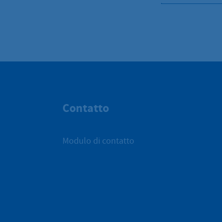
Contatto
Modulo di contatto