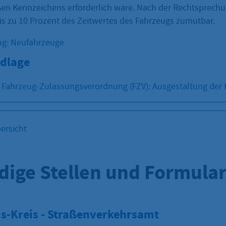
n Kennzeichens erforderlich wäre. Nach der Rechtsprechu
 zu 10 Prozent des Zeitwertes des Fahrzeugs zumutbar.
ng: Neufahrzeuge
dlage
 Fahrzeug-Zulassungsverordnung (FZV): Ausgestaltung der
ersicht
dige Stellen und Formula
s-Kreis - Straßenverkehrsamt