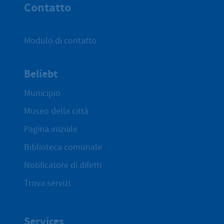
Contatto
Modulo di contatto
Beliebt
Municipio
Museo della città
Pagina iniziale
Biblioteca comunale
Notificatore di difetti
Trova servizi
Services