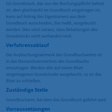
Ein Grundstück, das von der Buchungspflicht befreit
ist, aber gleichwohl im Grundbuch eingetragen ist,
kann auf Antrag des Eigentümers aus dem
Grundbuch ausscheiden, das heißt, ausgebucht
werden. Dies setzt voraus, dass Belastungen des
Grundstücks nicht vorhanden sind.
Verfahrensablauf
Der Ausbuchungsvermerk des Grundbuchamtes ist
in das Bestandsverzeichnis des Grundbuchs
einzutragen. Werden alle auf einem Blatt
eingetragenen Grundstücke ausgebucht, so ist das
Blatt zu schließen.
Zuständige Stelle
Grundbuchamt, bei dem das Grundbuch geführt wird
Vorraussetzungen