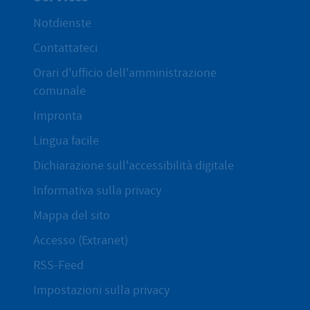
Notdienste
Contattateci
Orari d'ufficio dell'amministrazione
comunale
Impronta
Lingua facile
Dichiarazione sull'accessibilità digitale
Informativa sulla privacy
Mappa del sito
Accesso (Extranet)
RSS-Feed
Impostazioni sulla privacy