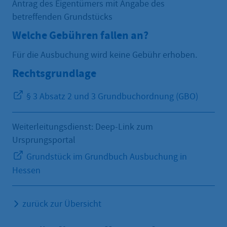
Antrag des Eigentümers mit Angabe des
betreffenden Grundstücks
Welche Gebühren fallen an?
Für die Ausbuchung wird keine Gebühr erhoben.
Rechtsgrundlage
§ 3 Absatz 2 und 3 Grundbuchordnung (GBO)
Weiterleitungsdienst: Deep-Link zum
Ursprungsportal
Grundstück im Grundbuch Ausbuchung in
Hessen
zurück zur Übersicht