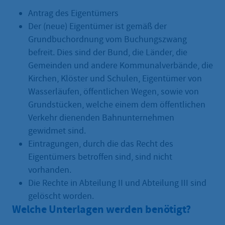
Antrag des Eigentümers
Der (neue) Eigentümer ist gemäß der
Grundbuchordnung vom Buchungszwang
befreit. Dies sind der Bund, die Länder, die
Gemeinden und andere Kommunalverbände, die
Kirchen, Klöster und Schulen, Eigentümer von
Wasserläufen, öffentlichen Wegen, sowie von
Grundstücken, welche einem dem öffentlichen
Verkehr dienenden Bahnunternehmen
gewidmet sind.
Eintragungen, durch die das Recht des
Eigentümers betroffen sind, sind nicht
vorhanden.
Die Rechte in Abteilung II und Abteilung III sind
gelöscht worden.
Welche Unterlagen werden benötigt?