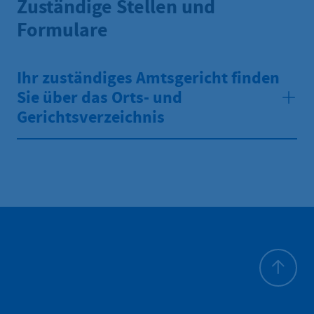
Zuständige Stellen und
Formulare
Ihr zuständiges Amtsgericht finden
Sie über das Orts- und
Gerichtsverzeichnis
All'inizio 