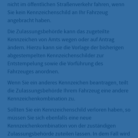
nicht im öffentlichen Straßenverkehr fahren, wenn
Sie kein Kennzeichenschild an Ihr Fahrzeug
angebracht haben.
Die Zulassungsbehörde kann das zugeteilte
Kennzeichen von Amts wegen oder auf Antrag
ändern. Hierzu kann sie die Vorlage der bisherigen
abgestempelten Kennzeichenschilder zur
Entstempelung sowie die Vorführung des
Fahrzeuges anordnen.
Wenn Sie ein anderes Kennzeichen beantragen, teilt
die Zulassungsbehörde Ihrem Fahrzeug eine andere
Kennzeichenkombination zu.
Sollten Sie ein Kennzeichenschild verloren haben, so
müssen Sie sich ebenfalls eine neue
Kennzeichenkombination von der zuständigen
Zulassungsbehörde zuteilen lassen. In dem Fall wird