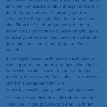
Sie müssen die zugeteilte Kennzeichenkombination
auf einem Kennzeichenschild anbringen und es mit
der Stempelplakette der Zulassungsbehörde
versehen. Die Prägung der Schilder können Sie bei
einer Firma für Schilderprägungen vornehmen
lassen, die sich meist in der näheren Umgebung der
Zulassungsbehörde befindet. Sie können alternativ
die Schilder in einem Online-Shop Ihrer Wahl
bestellen.
In der Regel müssen Sie Kennzeichenschilder am
Fahrzeug vorne und hinten anbringen. Wenn Sie Ihr
Kennzeichenschild so gestalten oder anbringen
möchten, dass es von der Regel abweicht, muss dies
rechtlich zulässig sein oder in der
Zulassungsbescheinigung Teil I eingetragen sein.
Das Kennzeichen dient dazu, die Halterin oder den
Halter des Fahrzeugs zu identifizieren. Sie dürfen