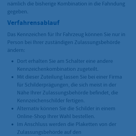
nämlich die bisherige Kombination in die Fahndung
gegeben.
Verfahrensablauf
Das Kennzeichen für Ihr Fahrzeug können Sie nur in
Person bei Ihrer zuständigen Zulassungsbehörde
ändern:
Dort erhalten Sie am Schalter eine andere
Kennzeichenkombination zugeteilt.
Mit dieser Zuteilung lassen Sie bei einer Firma
für Schilderprägungen, die sich meist in der
Nähe Ihrer Zulassungsbehörde befindet, die
Kennzeichenschilder fertigen.
Alternativ können Sie die Schilder in einem
Online-Shop Ihrer Wahl bestellen.
Im Anschluss werden die Plaketten von der
Zulassungsbehörde auf den