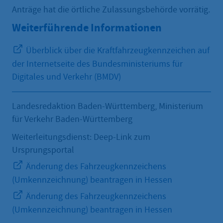
Anträge hat die örtliche Zulassungsbehörde vorrätig.
Weiterführende Informationen
Überblick über die Kraftfahrzeugkennzeichen auf
der Internetseite des Bundesministeriums für
Digitales und Verkehr (BMDV)
Landesredaktion Baden-Württemberg, Ministerium
für Verkehr Baden-Württemberg
Weiterleitungsdienst: Deep-Link zum
Ursprungsportal
Änderung des Fahrzeugkennzeichens
(Umkennzeichnung) beantragen in Hessen
Änderung des Fahrzeugkennzeichens
(Umkennzeichnung) beantragen in Hessen