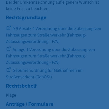
Bei der Umkennzeichnung auf eigenem Wunsch ist
keine Frist zu beachten.
Rechtsgrundlage
§ 9 Absatz 4 Verordnung über die Zulassung von
Fahrzeugen zum Straßenverkehr (Fahrzeug-
Zulassungsverordnung - FZV)
Anlage 1 Verordnung über die Zulassung von
Fahrzeugen zum Straßenverkehr (Fahrzeug-
Zulassungsverordnung - FZV)
Gebührenordnung für Maßnahmen im
Straßenverkehr (GebOSt)
Rechtsbehelf
Klage
Anträge / Formulare