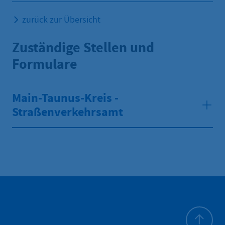
zurück zur Übersicht
Zuständige Stellen und
Formulare
Main-Taunus-Kreis -
Straßenverkehrsamt