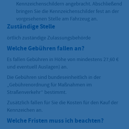
Kennzeichenschildern angebracht. Abschließend
bringen Sie die Kennzeichenschilder fest an der
vorgesehenen Stelle am Fahrzeug an.
Zuständige Stelle
örtlich zuständige Zulassungsbehörde
Welche Gebühren fallen an?
Es fallen Gebühren in Höhe von mindestens 27,60 €
und eventuell Auslagen) an.
Die Gebühren sind bundeseinheitlich in der
„Gebührenordnung für Maßnahmen im
Straßenverkehr“ bestimmt.
Zusätzlich fallen für Sie die Kosten für den Kauf der
Kennzeichen an.
Welche Fristen muss ich beachten?