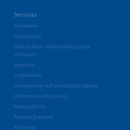
Services
Notdienste
Contattateci
Orari d'ufficio dell'amministrazione
comunale
Impronta
Lingua facile
Dichiarazione sull'accessibilità digitale
Informativa sulla privacy
Mappa del sito
Accesso (Extranet)
RSS-Feed