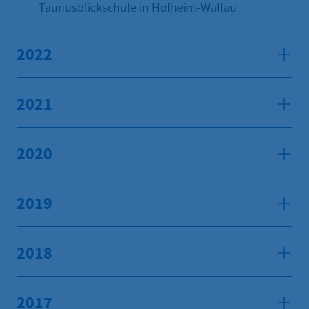
Taunusblickschule in Hofheim-Wallau
2022
2021
2020
2019
2018
2017