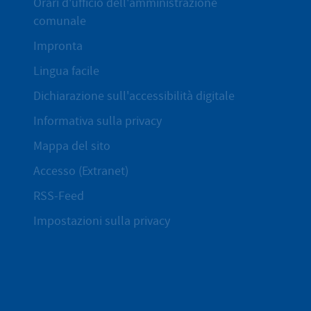
Orari d'ufficio dell'amministrazione
comunale
Impronta
Lingua facile
Dichiarazione sull'accessibilità digitale
Informativa sulla privacy
Mappa del sito
Accesso (Extranet)
RSS-Feed
Impostazioni sulla privacy