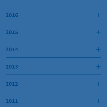
2016
2015
2014
2013
2012
2011