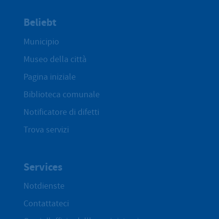
Beliebt
Municipio
Museo della città
Pagina iniziale
Biblioteca comunale
Notificatore di difetti
Trova servizi
Services
Notdienste
Contattateci