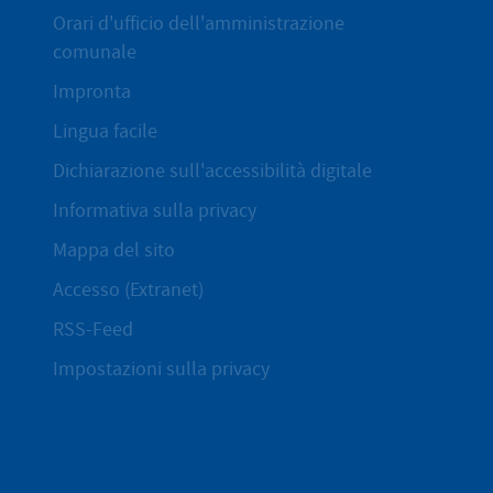
Orari d'ufficio dell'amministrazione
comunale
Impronta
Lingua facile
Dichiarazione sull'accessibilità digitale
Informativa sulla privacy
Mappa del sito
Accesso (Extranet)
RSS-Feed
Impostazioni sulla privacy