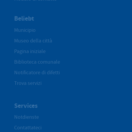
Beliebt
Municipio
Museo della città
Pagina iniziale
Biblioteca comunale
Notificatore di difetti
Trova servizi
Services
Notdienste
Contattateci