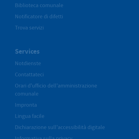
Biblioteca comunale
Notificatore di difetti
Trova servizi
Services
Notdienste
Contattateci
Orari d'ufficio dell'amministrazione
comunale
Impronta
Lingua facile
Dichiarazione sull'accessibilità digitale
Informativa sulla privacy