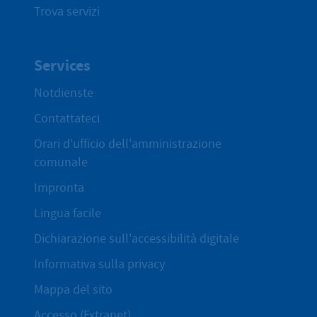
Trova servizi
Services
Notdienste
Contattateci
Orari d'ufficio dell'amministrazione
comunale
Impronta
Lingua facile
Dichiarazione sull'accessibilità digitale
Informativa sulla privacy
Mappa del sito
Accesso (Extranet)