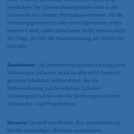
innehaben. Die Zweitwohnungssteuer wird in der
Gemeinde des zweiten Wohnsitzes erhoben. Ob die
Wohnung gemietet ist oder vom Eigentümer selbst
bewohnt wird, spielt dabei keine Rolle, ebenso nicht
die Frage, ob sich die Hauptwohnung am selben Ort
befindet.
Ausnahmen:
Die Zweitwohnungsteuersatzung kann
Befreiungen zulassen, etwa für alle nicht dauernd
getrennt lebenden Verheirateten, die die
Nebenwohnung aus beruflichen Gründen
überwiegend nutzen oder für Wohnungen in Alten-,
Altenwohn- und Pflegeheimen.
Hinweis:
Sie sind verpflichtet, Ihre Zweitwohnung
bei der zuständigen Behörde anzumelden.