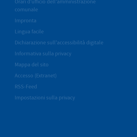
Orari d'ufficio dell'amministrazione
comunale
Impronta
Lingua facile
Dichiarazione sull'accessibilità digitale
Informativa sulla privacy
Mappa del sito
Accesso (Extranet)
RSS-Feed
Impostazioni sulla privacy