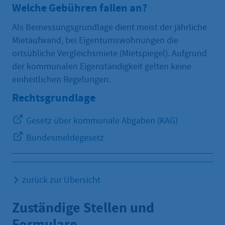
Welche Gebühren fallen an?
Als Bemessungsgrundlage dient meist der jährliche
Mietaufwand, bei Eigentumswohnungen die
ortsübliche Vergleichsmiete (Mietspiegel). Aufgrund
der kommunalen Eigenständigkeit gelten keine
einheitlichen Regelungen.
Rechtsgrundlage
Gesetz über kommunale Abgaben (KAG)
Bundesmeldegesetz
zurück zur Übersicht
Zuständige Stellen und
Formulare