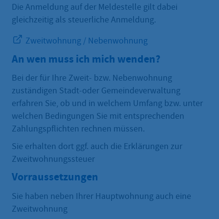
Die Anmeldung auf der Meldestelle gilt dabei
gleichzeitig als steuerliche Anmeldung.
Zweitwohnung / Nebenwohnung
An wen muss ich mich wenden?
Bei der für Ihre Zweit- bzw. Nebenwohnung
zuständigen Stadt-oder Gemeindeverwaltung
erfahren Sie, ob und in welchem Umfang bzw. unter
welchen Bedingungen Sie mit entsprechenden
Zahlungspflichten rechnen müssen.
Sie erhalten dort ggf. auch die Erklärungen zur
Zweitwohnungssteuer
Vorraussetzungen
Sie haben neben Ihrer Hauptwohnung auch eine
Zweitwohnung