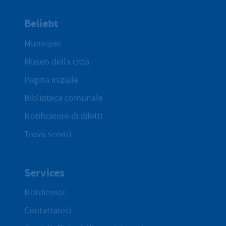
Beliebt
Municipio
Museo della città
Pagina iniziale
Biblioteca comunale
Notificatore di difetti
Trova servizi
Services
Notdienste
Contattateci