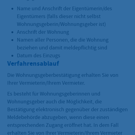
Name und Anschrift der Eigentümerin/des
Eigentümers (falls dieser nicht selbst
Wohnungsgeberin/Wohnungsgeber ist)
Anschrift der Wohnung
Namen aller Personen, die die Wohnung
beziehen und damit meldepflichtig sind
Datum des Einzugs
Verfahrensablauf
Die Wohnungsgeberbestätigung erhalten Sie von
Ihrer Vermieterin/Ihrem Vermieter.
Es besteht für Wohnungsgeberinnen und
Wohnungsgeber auch die Möglichkeit, die
Bestätigung elektronisch gegenüber der zuständigen
Meldebehörde abzugeben, wenn diese einen
entsprechenden Zugang eröffnet hat. In dem Fall
erhalten Sie von Ihrer Vermieterin/Ihrem Vermieter