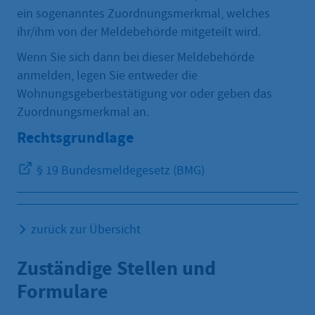
ein sogenanntes Zuordnungsmerkmal, welches
ihr/ihm von der Meldebehörde mitgeteilt wird.
Wenn Sie sich dann bei dieser Meldebehörde
anmelden, legen Sie entweder die
Wohnungsgeberbestätigung vor oder geben das
Zuordnungsmerkmal an.
Rechtsgrundlage
§ 19 Bundesmeldegesetz (BMG)
zurück zur Übersicht
Zuständige Stellen und
Formulare