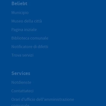
Beliebt
Municipio
Museo della città
Pagina iniziale
Biblioteca comunale
Notificatore di difetti
Trova servizi
Services
Notdienste
Contattateci
Orari d'ufficio dell'amministrazione
comunale