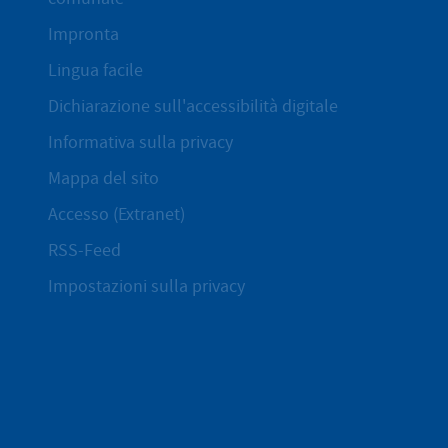
Impronta
Lingua facile
Dichiarazione sull'accessibilità digitale
Informativa sulla privacy
Mappa del sito
Accesso (Extranet)
RSS-Feed
Impostazioni sulla privacy