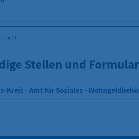
ersicht
dige Stellen und Formula
s-Kreis - Amt für Soziales - Wohngeldbeh