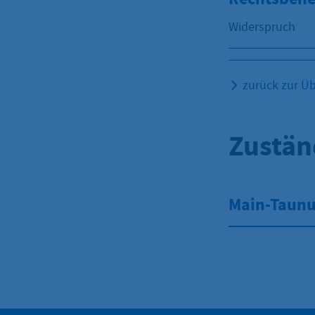
Widerspruch
zurück zur Üb
Zustän
Main-Taunu