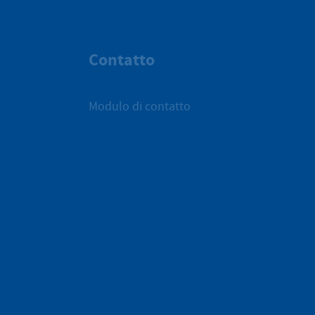
Contatto
Modulo di contatto