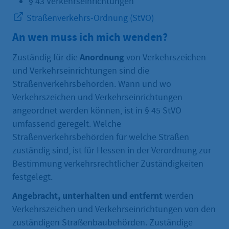
§ 43 Verkehrseinrichtungen
Straßenverkehrs-Ordnung (StVO)
An wen muss ich mich wenden?
Anordnung
Zuständig für die
von Verkehrszeichen
und Verkehrseinrichtungen sind die
Straßenverkehrsbehörden. Wann und wo
Verkehrszeichen und Verkehrseinrichtungen
angeordnet werden können, ist in § 45 StVO
umfassend geregelt. Welche
Straßenverkehrsbehörden für welche Straßen
zuständig sind, ist für Hessen in der Verordnung zur
Bestimmung verkehrsrechtlicher Zuständigkeiten
festgelegt.
Angebracht, unterhalten und entfernt
werden
Verkehrszeichen und Verkehrseinrichtungen von den
zuständigen Straßenbaubehörden. Zuständige