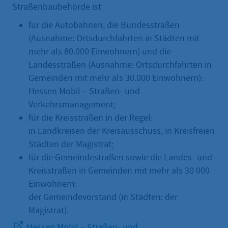
Straßenbaubehörde ist
für die Autobahnen, die Bundesstraßen
(Ausnahme: Ortsdurchfahrten in Städten mit
mehr als 80.000 Einwohnern) und die
Landesstraßen (Ausnahme: Ortsdurchfahrten in
Gemeinden mit mehr als 30.000 Einwohnern):
Hessen Mobil – Straßen- und
Verkehrsmanagement;
für die Kreisstraßen in der Regel:
in Landkreisen der Kreisausschuss, in Kreisfreien
Städten der Magistrat;
für die Gemeindestraßen sowie die Landes- und
Kreisstraßen in Gemeinden mit mehr als 30 000
Einwohnern:
der Gemeindevorstand (in Städten: der
Magistrat).
Hessen Mobil – Straßen- und