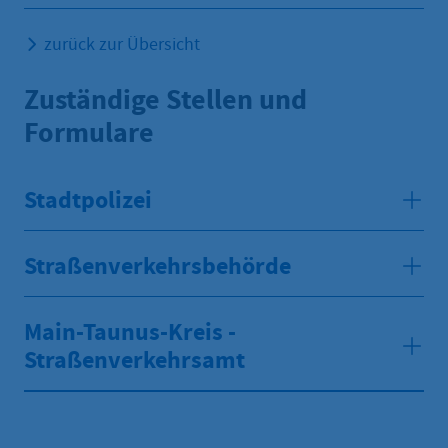
zurück zur Übersicht
Zuständige Stellen und
Formulare
Stadtpolizei
Straßenverkehrsbehörde
Main-Taunus-Kreis -
Straßenverkehrsamt