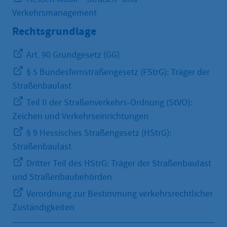
Verkehrsmanagement
Rechtsgrundlage
Art. 90 Grundgesetz (GG)
§ 5 Bundesfernstraßengesetz (FStrG): Träger der
Straßenbaulast
Teil II der Straßenverkehrs-Ordnung (StVO):
Zeichen und Verkehrseinrichtungen
§ 9 Hessisches Straßengesetz (HStrG):
Straßenbaulast
Dritter Teil des HStrG: Träger der Straßenbaulast
und Straßenbaubehörden
Verordnung zur Bestimmung verkehrsrechtlicher
Zuständigkeiten