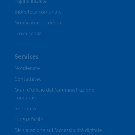
Pagina iniziale
Biblioteca comunale
Notificatore di difetti
Trova servizi
Services
Notdienste
Contattateci
Orari d'ufficio dell'amministrazione
comunale
Impronta
Lingua facile
Dichiarazione sull'accessibilità digitale