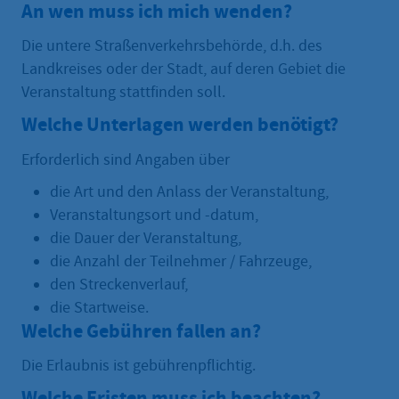
An wen muss ich mich wenden?
Die untere Straßenverkehrsbehörde, d.h. des
Landkreises oder der Stadt, auf deren Gebiet die
Veranstaltung stattfinden soll.
Welche Unterlagen werden benötigt?
Erforderlich sind Angaben über
die Art und den Anlass der Veranstaltung,
Veranstaltungsort und -datum,
die Dauer der Veranstaltung,
die Anzahl der Teilnehmer / Fahrzeuge,
den Streckenverlauf,
die Startweise.
Welche Gebühren fallen an?
Die Erlaubnis ist gebührenpflichtig.
Welche Fristen muss ich beachten?