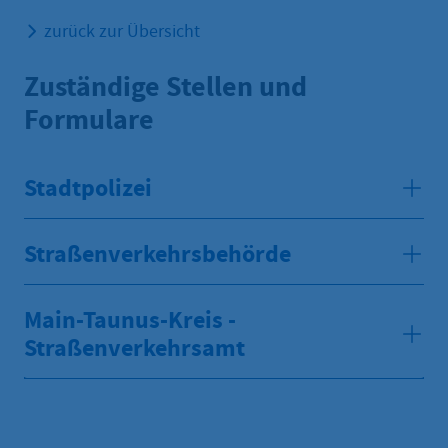
zurück zur Übersicht
Zuständige Stellen und
Formulare
Stadtpolizei
Straßenverkehrsbehörde
Main-Taunus-Kreis -
Straßenverkehrsamt