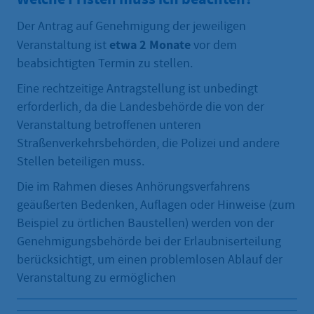
Der Antrag auf Genehmigung der jeweiligen
etwa 2 Monate
Veranstaltung ist
vor dem
beabsichtigten Termin zu stellen.
Eine rechtzeitige Antragstellung ist unbedingt
erforderlich, da die Landesbehörde die von der
Veranstaltung betroffenen unteren
Straßenverkehrsbehörden, die Polizei und andere
Stellen beteiligen muss.
Die im Rahmen dieses Anhörungsverfahrens
geäußerten Bedenken, Auflagen oder Hinweise (zum
Beispiel zu örtlichen Baustellen) werden von der
Genehmigungsbehörde bei der Erlaubniserteilung
berücksichtigt, um einen problemlosen Ablauf der
Veranstaltung zu ermöglichen