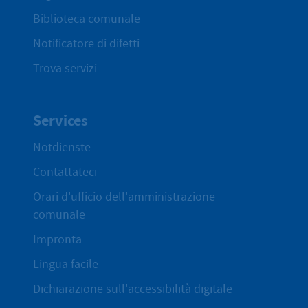
Biblioteca comunale
Notificatore di difetti
Trova servizi
Services
Notdienste
Contattateci
Orari d'ufficio dell'amministrazione
comunale
Impronta
Lingua facile
Dichiarazione sull'accessibilità digitale