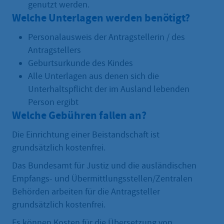
genutzt werden.
Welche Unterlagen werden benötigt?
Personalausweis der Antragstellerin / des
Antragstellers
Geburtsurkunde des Kindes
Alle Unterlagen aus denen sich die
Unterhaltspflicht der im Ausland lebenden
Person ergibt
Welche Gebühren fallen an?
Die Einrichtung einer Beistandschaft ist
grundsätzlich kostenfrei.
Das Bundesamt für Justiz und die ausländischen
Empfangs- und Übermittlungsstellen/Zentralen
Behörden arbeiten für die Antragsteller
grundsätzlich kostenfrei.
Es können Kosten für die Übersetzung von