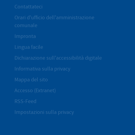
Contattateci
Orari d'ufficio dell'amministrazione
comunale
Impronta
Lingua facile
Dichiarazione sull'accessibilità digitale
Informativa sulla privacy
Mappa del sito
Accesso (Extranet)
RSS-Feed
Impostazioni sulla privacy