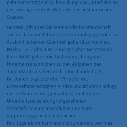
geht der Antrag zur Vollstreckung des Unterhalts an
die jeweilige zentrale Behörde des ausländischen
Staates.
Generell gilt aber: Sie können die Beistandschaft
ansprechen und bitten, den Unterhalt gegen den im
Ausland lebenden Elternteil geltend zu machen.
Nach § 1712 Abs. 1 Nr. 2 Bürgerliches Gesetzbuch
(kurz: BGB) gehört die Geltendmachung von
Unterhaltsansprüchen zu den Aufgaben des
Jugendamts als Beistand. Dabei handelt der
Beistand als gesetzlicher Vertreter des
unterhaltsberechtigten Kindes und ist somit befugt,
die im Rahmen der grenzüberschreitenden
Unterhaltsrealisierung vorgesehenen
Antragsformulare auszufüllen und beim
Vorprüfungsgericht einzureichen.
Das Jugendamt kann auch tätig werden, wenn es