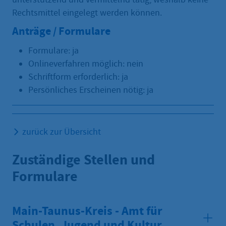
Rechtsmittel eingelegt werden können.
Anträge / Formulare
Formulare: ja
Onlineverfahren möglich: nein
Schriftform erforderlich: ja
Persönliches Erscheinen nötig: ja
zurück zur Übersicht
Zuständige Stellen und
Formulare
Main-Taunus-Kreis - Amt für
Schulen, Jugend und Kultur