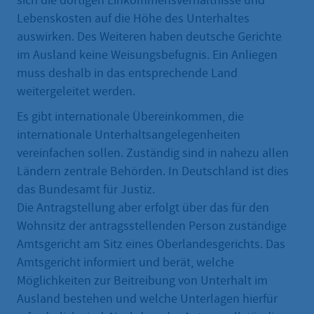
sich die dortigen Einkommensverhältnisse und
Lebenskosten auf die Höhe des Unterhaltes
auswirken. Des Weiteren haben deutsche Gerichte
im Ausland keine Weisungsbefugnis. Ein Anliegen
muss deshalb in das entsprechende Land
weitergeleitet werden.
Es gibt internationale Übereinkommen, die
internationale Unterhaltsangelegenheiten
vereinfachen sollen. Zuständig sind in nahezu allen
Ländern zentrale Behörden. In Deutschland ist dies
das Bundesamt für Justiz.
Die Antragstellung aber erfolgt über das für den
Wohnsitz der antragsstellenden Person zuständige
Amtsgericht am Sitz eines Oberlandesgerichts. Das
Amtsgericht informiert und berät, welche
Möglichkeiten zur Beitreibung von Unterhalt im
Ausland bestehen und welche Unterlagen hierfür