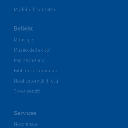
Modulo di contatto
Beliebt
Municipio
Museo della città
Pagina iniziale
Biblioteca comunale
Notificatore di difetti
Trova servizi
Services
Notdienste