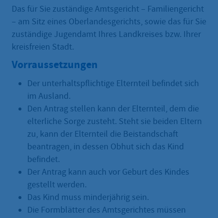
Das für Sie zuständige Amtsgericht – Familiengericht
– am Sitz eines Oberlandesgerichts, sowie das für Sie
zuständige Jugendamt Ihres Landkreises bzw. Ihrer
kreisfreien Stadt.
Vorraussetzungen
Der unterhaltspflichtige Elternteil befindet sich
im Ausland.
Den Antrag stellen kann der Elternteil, dem die
elterliche Sorge zusteht. Steht sie beiden Eltern
zu, kann der Elternteil die Beistandschaft
beantragen, in dessen Obhut sich das Kind
befindet.
Der Antrag kann auch vor Geburt des Kindes
gestellt werden.
Das Kind muss minderjährig sein.
Die Formblätter des Amtsgerichtes müssen