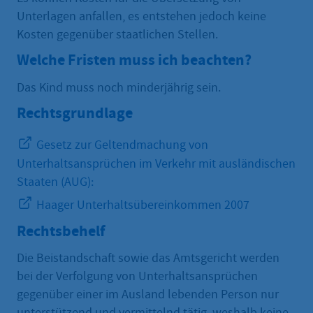
Unterlagen anfallen, es entstehen jedoch keine
Kosten gegenüber staatlichen Stellen.
Welche Fristen muss ich beachten?
Das Kind muss noch minderjährig sein.
Rechtsgrundlage
Gesetz zur Geltendmachung von
Unterhaltsansprüchen im Verkehr mit ausländischen
Staaten (AUG):
Haager Unterhaltsübereinkommen 2007
Rechtsbehelf
Die Beistandschaft sowie das Amtsgericht werden
bei der Verfolgung von Unterhaltsansprüchen
gegenüber einer im Ausland lebenden Person nur
unterstützend und vermittelnd tätig, weshalb keine