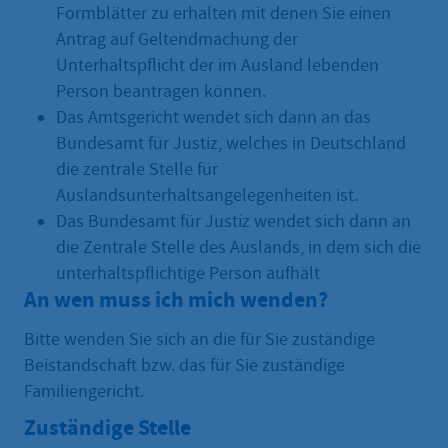
Formblätter zu erhalten mit denen Sie einen
Antrag auf Geltendmachung der
Unterhaltspflicht der im Ausland lebenden
Person beantragen können.
Das Amtsgericht wendet sich dann an das
Bundesamt für Justiz, welches in Deutschland
die zentrale Stelle für
Auslandsunterhaltsangelegenheiten ist.
Das Bundesamt für Justiz wendet sich dann an
die Zentrale Stelle des Auslands, in dem sich die
unterhaltspflichtige Person aufhält
An wen muss ich mich wenden?
Bitte wenden Sie sich an die für Sie zuständige
Beistandschaft bzw. das für Sie zuständige
Familiengericht.
Zuständige Stelle