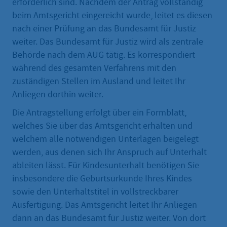
erforderlich sind. Nachdem der Antrag vollständig
beim Amtsgericht eingereicht wurde, leitet es diesen
nach einer Prüfung an das Bundesamt für Justiz
weiter. Das Bundesamt für Justiz wird als zentrale
Behörde nach dem AUG tätig. Es korrespondiert
während des gesamten Verfahrens mit den
zuständigen Stellen im Ausland und leitet Ihr
Anliegen dorthin weiter.
Die Antragstellung erfolgt über ein Formblatt,
welches Sie über das Amtsgericht erhalten und
welchem alle notwendigen Unterlagen beigelegt
werden, aus denen sich Ihr Anspruch auf Unterhalt
ableiten lässt. Für Kindesunterhalt benötigen Sie
insbesondere die Geburtsurkunde Ihres Kindes
sowie den Unterhaltstitel in vollstreckbarer
Ausfertigung. Das Amtsgericht leitet Ihr Anliegen
dann an das Bundesamt für Justiz weiter. Von dort