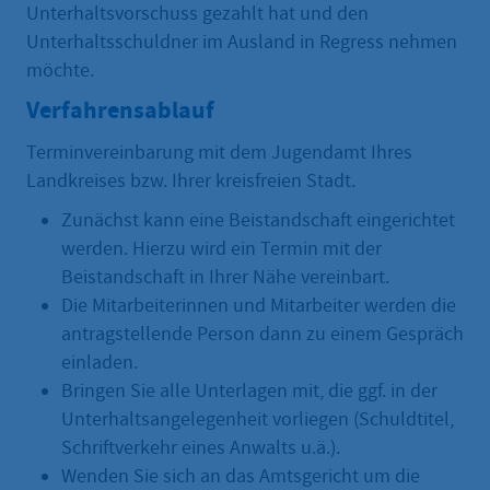
Unterhaltsvorschuss gezahlt hat und den
Unterhaltsschuldner im Ausland in Regress nehmen
möchte.
Verfahrensablauf
Terminvereinbarung mit dem Jugendamt Ihres
Landkreises bzw. Ihrer kreisfreien Stadt.
Zunächst kann eine Beistandschaft eingerichtet
werden. Hierzu wird ein Termin mit der
Beistandschaft in Ihrer Nähe vereinbart.
Die Mitarbeiterinnen und Mitarbeiter werden die
antragstellende Person dann zu einem Gespräch
einladen.
Bringen Sie alle Unterlagen mit, die ggf. in der
Unterhaltsangelegenheit vorliegen (Schuldtitel,
Schriftverkehr eines Anwalts u.ä.).
Wenden Sie sich an das Amtsgericht um die