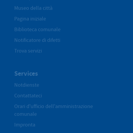
Museo della città
Pagina iniziale
Biblioteca comunale
Notificatore di difetti
Trova servizi
Services
Notdienste
Contattateci
Orari d'ufficio dell'amministrazione
comunale
Impronta