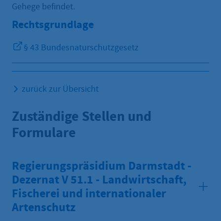
Gehege befindet.
Rechtsgrundlage
§ 43 Bundesnaturschutzgesetz
zurück zur Übersicht
Zuständige Stellen und
Formulare
Regierungspräsidium Darmstadt -
Dezernat V 51.1 - Landwirtschaft,
Fischerei und internationaler
Artenschutz