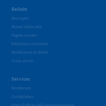
Beliebt
Municipio
Museo della città
Pagina iniziale
Biblioteca comunale
Notificatore di difetti
Trova servizi
Services
Notdienste
Contattateci
Orari d'ufficio dell'amministrazione