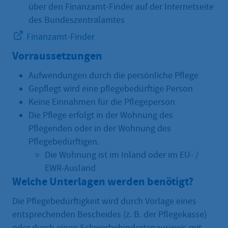
über den Finanzamt-Finder auf der Internetseite
des Bundeszentralamtes
Finanzamt-Finder
Vorraussetzungen
Aufwendungen durch die persönliche Pflege
Gepflegt wird eine pflegebedürftige Person
Keine Einnahmen für die Pflegeperson
Die Pflege erfolgt in der Wohnung des
Pflegenden oder in der Wohnung des
Pflegebedürftigen.
Die Wohnung ist im Inland oder im EU- /
EWR-Ausland
Welche Unterlagen werden benötigt?
Die Pflegebedürftigkeit wird durch Vorlage eines
entsprechenden Bescheides (z. B. der Pflegekasse)
oder durch einen Schwerbehindertenausweis mit