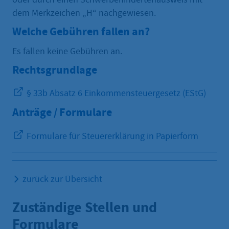
dem Merkzeichen „H“ nachgewiesen.
Welche Gebühren fallen an?
Es fallen keine Gebühren an.
Rechtsgrundlage
§ 33b Absatz 6 Einkommensteuergesetz (EStG)
Anträge / Formulare
Formulare für Steuererklärung in Papierform
zurück zur Übersicht
Zuständige Stellen und
Formulare