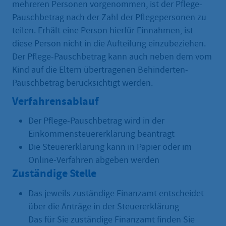
mehreren Personen vorgenommen, ist der Pflege-
Pauschbetrag nach der Zahl der Pflegepersonen zu
teilen. Erhält eine Person hierfür Einnahmen, ist
diese Person nicht in die Aufteilung einzubeziehen.
Der Pflege-Pauschbetrag kann auch neben dem vom
Kind auf die Eltern übertragenen Behinderten-
Pauschbetrag berücksichtigt werden.
Verfahrensablauf
Der Pflege-Pauschbetrag wird in der
Einkommensteuererklärung beantragt
Die Steuererklärung kann in Papier oder im
Online-Verfahren abgeben werden
Zuständige Stelle
Das jeweils zuständige Finanzamt entscheidet
über die Anträge in der Steuererklärung
Das für Sie zuständige Finanzamt finden Sie