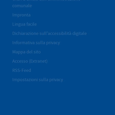
comunale
Impronta
Lingua facile
Dichiarazione sull'accessibilità digitale
Informativa sulla privacy
Mappa del sito
Accesso (Extranet)
RSS-Feed
Impostazioni sulla privacy