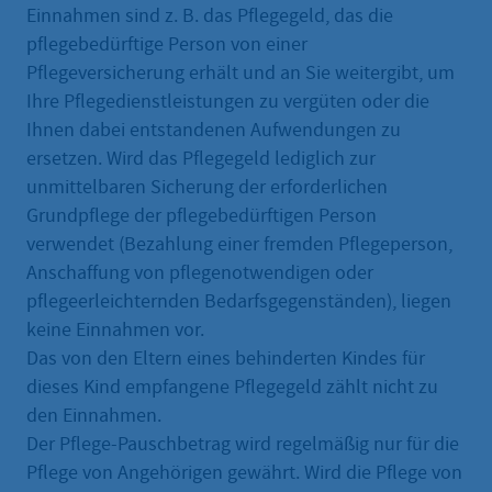
Einnahmen sind z. B. das Pflegegeld, das die
pflegebedürftige Person von einer
Pflegeversicherung erhält und an Sie weitergibt, um
Ihre Pflege­dienstleistungen zu vergüten oder die
Ihnen dabei entstandenen Aufwendungen zu
ersetzen. Wird das Pflegegeld lediglich zur
unmittelbaren Sicherung der erforderlichen
Grundpflege der pflegebedürftigen Person
verwendet (Bezahlung einer fremden Pflegeperson,
Anschaffung von pflegenotwendigen oder
pflegeerleichternden Bedarfsgegenständen), liegen
keine Einnahmen vor.
Das von den Eltern eines behinderten Kindes für
dieses Kind empfangene Pflegegeld zählt nicht zu
den Einnahmen.
Der Pflege-Pauschbetrag wird regelmäßig nur für die
Pflege von Angehörigen gewährt. Wird die Pflege von