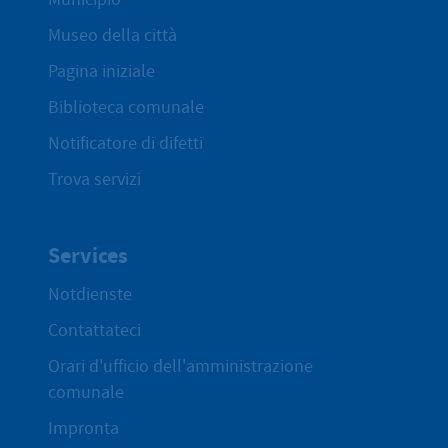
Museo della città
Pagina iniziale
Biblioteca comunale
Notificatore di difetti
Trova servizi
Services
Notdienste
Contattateci
Orari d'ufficio dell'amministrazione
comunale
Impronta