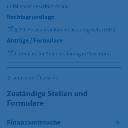
Es fallen keine Gebühren an.
Rechtsgrundlage
§ 33b Absatz 4 Einkommensteuergesetz (EStG)
Anträge / Formulare
Formulare für Steuererklärung in Papierform
zurück zur Übersicht
Zuständige Stellen und
Formulare
Finanzamtssuche