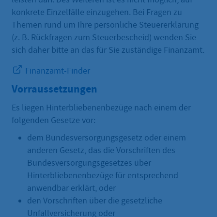
konkrete Einzelfälle einzugehen. Bei Fragen zu
Themen rund um Ihre persönliche Steuererklärung
(z. B. Rückfragen zum Steuerbescheid) wenden Sie
sich daher bitte an das für Sie zuständige Finanzamt.
Finanzamt-Finder
Vorraussetzungen
Es liegen Hinterbliebenenbezüge nach einem der
folgenden Gesetze vor:
dem Bundesversorgungsgesetz oder einem
anderen Gesetz, das die Vorschriften des
Bundesversorgungs­gesetzes über
Hinterbliebenenbezüge für entsprechend
anwendbar erklärt, oder
den Vorschriften über die gesetzliche
Unfallversicherung oder