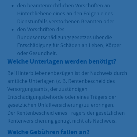
den beamtenrechtlichen Vorschriften an
Hinterbliebene eines an den Folgen eines
Dienstunfalls verstorbenen Beamten oder
den Vorschriften des
Bundesentschädigungsgesetzes über die
Entschädigung für Schäden an Leben, Körper
oder Gesundheit.
Welche Unterlagen werden benötigt?
Bei Hinterbliebenenbezügen ist der Nachweis durch
amtliche Unterlagen (z. B. Rentenbescheid des
Versorgungsamts, der zuständigen
Entschädigungsbehörde oder eines Trägers der
gesetzlichen Unfallversicherung) zu erbringen.
Der Rentenbescheid eines Trägers der gesetzlichen
Renten­versicherung genügt nicht als Nachweis.
Welche Gebühren fallen an?