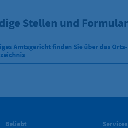
dige Stellen und Formula
iges Amtsgericht finden Sie über das Orts
zeichnis
Beliebt
Services