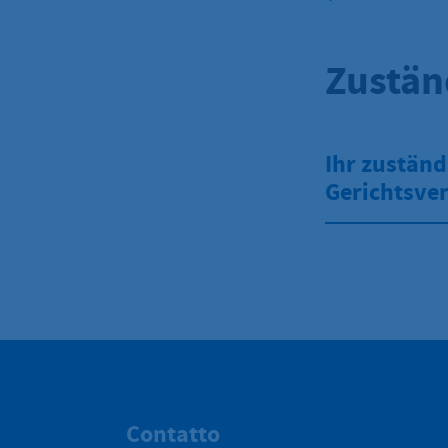
Zustän
Ihr zuständ
Gerichtsver
Contatto