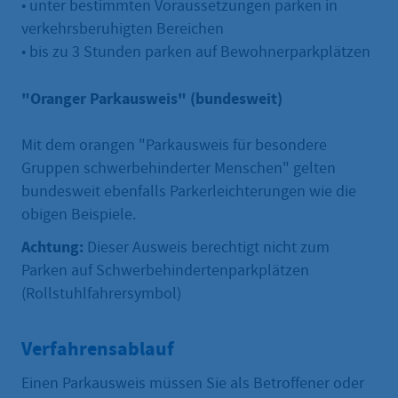
• unter bestimmten Voraussetzungen parken in
verkehrsberuhigten Bereichen
• bis zu 3 Stunden parken auf Bewohnerparkplätzen
"Oranger Parkausweis" (bundesweit)
Mit dem orangen "Parkausweis für besondere
Gruppen schwerbehinderter Menschen" gelten
bundesweit ebenfalls Parkerleichterungen wie die
obigen Beispiele.
Achtung:
Dieser Ausweis berechtigt nicht zum
Parken auf Schwerbehindertenparkplätzen
(Rollstuhlfahrersymbol)
Verfahrensablauf
Einen Parkausweis müssen Sie als Betroffener oder