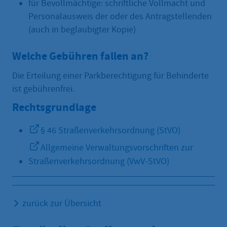
für Bevollmächtige: schriftliche Vollmacht und
Personalausweis der oder des Antragstellenden
(auch in beglaubigter Kopie)
Welche Gebühren fallen an?
Die Erteilung einer Parkberechtigung für Behinderte
ist gebührenfrei.
Rechtsgrundlage
§ 46 Straßenverkehrsordnung (StVO)
Allgemeine Verwaltungsvorschriften zur
Straßenverkehrsordnung (VwV-StVO)
zurück zur Übersicht