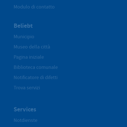
Modulo di contatto
Beliebt
Municipio
Museo della città
Pagina iniziale
Biblioteca comunale
Notificatore di difetti
Trova servizi
Services
Notdienste