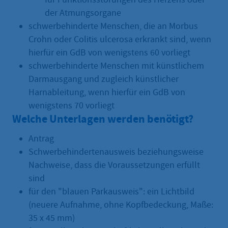
der Atmungsorgane
schwerbehinderte Menschen, die an Morbus
Crohn oder Colitis ulcerosa erkrankt sind, wenn
hierfür ein GdB von wenigstens 60 vorliegt
schwerbehinderte Menschen mit künstlichem
Darmausgang und zugleich künstlicher
Harnableitung, wenn hierfür ein GdB von
wenigstens 70 vorliegt
Welche Unterlagen werden benötigt?
Antrag
Schwerbehindertenausweis beziehungsweise
Nachweise, dass die Voraussetzungen erfüllt
sind
für den "blauen Parkausweis": ein Lichtbild
(neuere Aufnahme, ohne Kopfbedeckung, Maße:
35 x 45 mm)