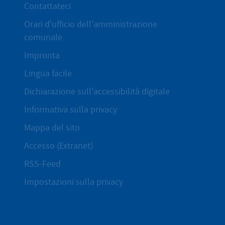
Contattateci
Orari d'ufficio dell'amministrazione
comunale
Impronta
Lingua facile
Dichiarazione sull'accessibilità digitale
Informativa sulla privacy
Mappa del sito
Accesso (Extranet)
RSS-Feed
Impostazioni sulla privacy