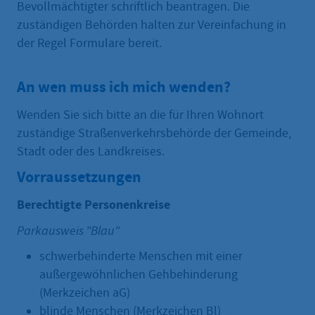
Bevollmächtigter schriftlich beantragen. Die
zuständigen Behörden halten zur Vereinfachung in
der Regel Formulare bereit.
An wen muss ich mich wenden?
Wenden Sie sich bitte an die für Ihren Wohnort
zuständige Straßenverkehrsbehörde der Gemeinde,
Stadt oder des Landkreises.
Vorraussetzungen
Berechtigte Personenkreise
Parkausweis "Blau"
schwerbehinderte Menschen mit einer
außergewöhnlichen Gehbehinderung
(Merkzeichen aG)
blinde Menschen (Merkzeichen Bl)