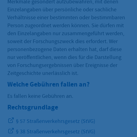
Merkmale gesondert aufzubewahren, mit denen
Einzelangaben über persönliche oder sachliche
Verhältnisse einer bestimmten oder bestimmbaren
Person zugeordnet werden können. Sie dürfen mit
den Einzelangaben nur zusammengeführt werden,
soweit der Forschungszweck dies erfordert. Wer
personenbezogene Daten erhalten hat, darf diese
nur veröffentlichen, wenn dies für die Darstellung
von Forschungsergebnissen über Ereignisse der
Zeitgeschichte unerlässlich ist.
Welche Gebühren fallen an?
Es fallen keine Gebühren an.
Rechtsgrundlage
§ 57 Straßenverkehrsgesetz (StVG)
§ 38 Straßenverkehrsgesetz (StVG)