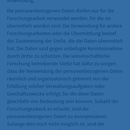
Anwendung.
Die personenbezogenen Daten dürfen nur für die
Forschungsarbeit verwendet werden, für die sie
übermittelt worden sind. Die Verwendung für andere
Forschungsarbeiten oder die Übermittlung bedarf
der Zustimmung der Stelle, die die Daten übermittelt
hat. Die Daten sind gegen unbefugte Kenntnisnahme
durch Dritte zu schützen. Die wissenschaftliche
Forschung betreibende Stelle hat dafür zu sorgen,
dass die Verwendung der personenbezogenen Daten
räumlich und organisatorisch getrennt von der
Erfüllung solcher Verwaltungsaufgaben oder
Geschäftszwecke erfolgt, für die diese Daten
gleichfalls von Bedeutung sein können. Sobald der
Forschungszweck es erlaubt, sind die
personenbezogenen Daten zu anonymisieren.
Solange dies noch nicht möglich ist, sind die