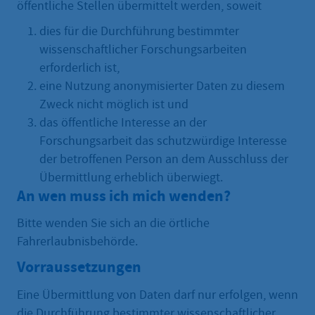
öffentliche Stellen übermittelt werden, soweit
dies für die Durchführung bestimmter
wissenschaftlicher Forschungsarbeiten
erforderlich ist,
eine Nutzung anonymisierter Daten zu diesem
Zweck nicht möglich ist und
das öffentliche Interesse an der
Forschungsarbeit das schutzwürdige Interesse
der betroffenen Person an dem Ausschluss der
Übermittlung erheblich überwiegt.
An wen muss ich mich wenden?
Bitte wenden Sie sich an die örtliche
Fahrerlaubnisbehörde.
Vorraussetzungen
Eine Übermittlung von Daten darf nur erfolgen, wenn
die Durchführung bestimmter wissenschaftlicher