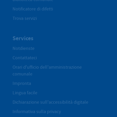
Notificatore di difetti
Trova servizi
Services
Notdienste
Contattateci
Orari d'ufficio dell'amministrazione
comunale
Impronta
Lingua facile
Dichiarazione sull'accessibilità digitale
Informativa sulla privacy