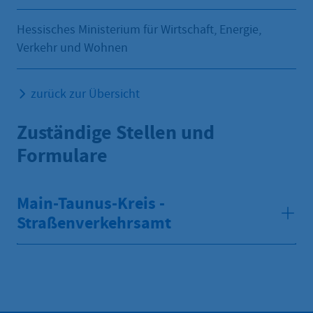
Hessisches Ministerium für Wirtschaft, Energie,
Verkehr und Wohnen
zurück zur Übersicht
Zuständige Stellen und
Formulare
Main-Taunus-Kreis -
Straßenverkehrsamt