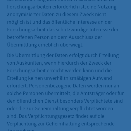
Forschungsarbeiten erforderlich ist, eine Nutzung
anonymisierter Daten zu diesem Zweck nicht
möglich ist und das öffentliche Interesse an der
Forschungsarbeit das schutzwürdige Interesse der
betroffenen Person an dem Ausschluss der
Übermittlung erheblich überwiegt.
Die Übermittlung der Daten erfolgt durch Erteilung
von Auskünften, wenn hierdurch der Zweck der
Forschungsarbeit erreicht werden kann und die
Erteilung keinen unverhältnismäßigen Aufwand
erfordert. Personenbezogene Daten werden nur an
solche Personen übermittelt, die Amtsträger oder für
den öffentlichen Dienst besonders Verpflichtete sind
oder die zur Geheimhaltung verpflichtet worden
sind. Das Verpflichtungsgesetz findet auf die
Verpflichtung zur Geheimhaltung entsprechende