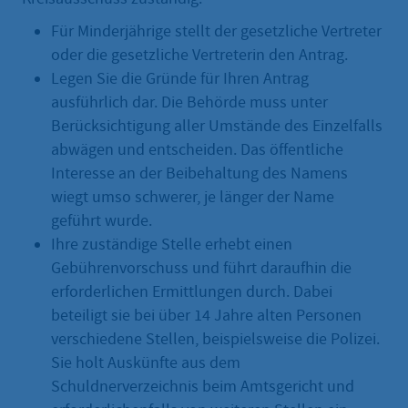
Für Minderjährige stellt der gesetzliche Vertreter
oder die gesetzliche Vertreterin den Antrag.
Legen Sie die Gründe für Ihren Antrag
ausführlich dar. Die Behörde muss unter
Berücksichtigung aller Umstände des Einzelfalls
abwägen und entscheiden. Das öffentliche
Interesse an der Beibehaltung des Namens
wiegt umso schwerer, je länger der Name
geführt wurde.
Ihre zuständige Stelle erhebt einen
Gebührenvorschuss und führt daraufhin die
erforderlichen Ermittlungen durch. Dabei
beteiligt sie bei über 14 Jahre alten Personen
verschiedene Stellen, beispielsweise die Polizei.
Sie holt Auskünfte aus dem
Schuldnerverzeichnis beim Amtsgericht und