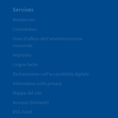
Services
Notdienste
Contattateci
Orari d'ufficio dell'amministrazione
comunale
Impronta
Lingua facile
Dichiarazione sull'accessibilità digitale
Informativa sulla privacy
Mappa del sito
Accesso (Extranet)
RSS-Feed