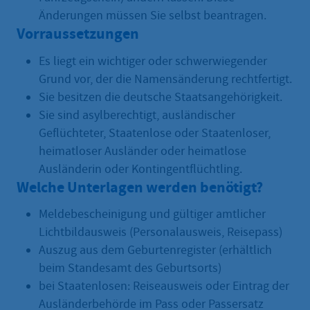
Änderungen müssen Sie selbst beantragen.
Vorraussetzungen
Es liegt ein wichtiger oder schwerwiegender
Grund vor, der die Namensänderung rechtfertigt.
Sie besitzen die deutsche Staatsangehörigkeit.
Sie sind asylberechtigt, ausländischer
Geflüchteter, Staatenlose oder Staatenloser,
heimatloser Ausländer oder heimatlose
Ausländerin oder Kontingentflüchtling.
Welche Unterlagen werden benötigt?
Meldebescheinigung und gültiger amtlicher
Lichtbildausweis (Personalausweis, Reisepass)
Auszug aus dem Geburtenregister (erhältlich
beim Standesamt des Geburtsorts)
bei Staatenlosen: Reiseausweis oder Eintrag der
Ausländerbehörde im Pass oder Passersatz