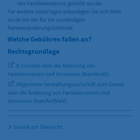
des Familiennamens gestellt wurde.
Für weitere Unterlagen erkundigen Sie sich bitte
vorab bei der für Sie zuständigen
Namensänderungsbehörde.
Welche Gebühren fallen an?
Rechtsgrundlage
§ 3 Gesetz über die Änderung von
Familiennamen und Vornamen (NamÄndG)
Allgemeine Verwaltungsvorschrift zum Gesetz
über die Änderung von Familiennamen und
Vornamen (NamÄndVwV)
zurück zur Übersicht