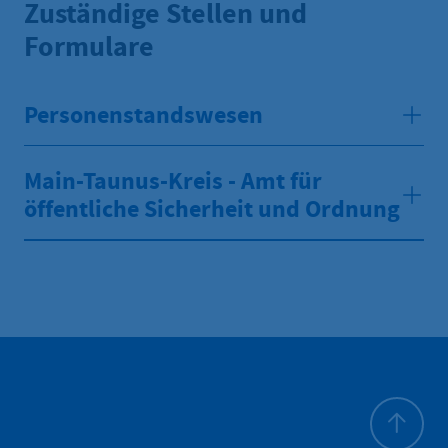
Zuständige Stellen und
Formulare
Personenstandswesen
Main-Taunus-Kreis - Amt für
öffentliche Sicherheit und Ordnung