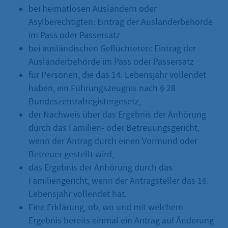
bei heimatlosen Ausländern oder
Asylberechtigten: Eintrag der Ausländerbehörde
im Pass oder Passersatz
bei ausländischen Geflüchteten: Eintrag der
Ausländerbehörde im Pass oder Passersatz
für Personen, die das 14. Lebensjahr vollendet
haben, ein Führungszeugnis nach § 28
Bundeszentralregistergesetz,
der Nachweis über das Ergebnis der Anhörung
durch das Familien- oder Betreuungsgericht,
wenn der Antrag durch einen Vormund oder
Betreuer gestellt wird,
das Ergebnis der Anhörung durch das
Familiengericht, wenn der Antragsteller das 16.
Lebensjahr vollendet hat.
Eine Erklärung, ob, wo und mit welchem
Ergebnis bereits einmal ein Antrag auf Änderung