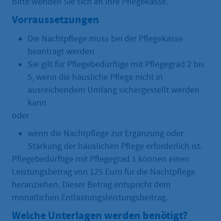
Bitte wenden Sie sich an Ihre Pflegekasse.
Vorraussetzungen
Die Nachtpflege muss bei der Pflegekasse
beantragt werden
Sie gilt für Pflegebedürftige mit Pflegegrad 2 bis
5, wenn die häusliche Pflege nicht in
ausreichendem Umfang sichergestellt werden
kann
oder
wenn die Nachtpflege zur Ergänzung oder
Stärkung der häuslichen Pflege erforderlich ist.
Pflegebedürftige mit Pflegegrad 1 können einen
Leistungsbetrag von 125 Euro für die Nachtpflege
heranziehen. Dieser Betrag entspricht dem
monatlichen Entlastungsleistungsbeitrag.
Welche Unterlagen werden benötigt?