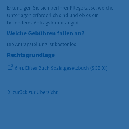
Erkundigen Sie sich bei Ihrer Pflegekasse, welche
Unterlagen erforderlich sind und ob es ein
besonderes Antragsformular gibt.
Welche Gebühren fallen an?
Die Antragstellung ist kostenlos.
Rechtsgrundlage
§ 41 Elftes Buch Sozialgesetzbuch (SGB XI)
zurück zur Übersicht