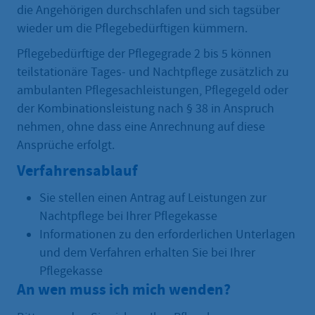
die Angehörigen durchschlafen und sich tagsüber
wieder um die Pflegebedürftigen kümmern.
Pflegebedürftige der Pflegegrade 2 bis 5 können
teilstationäre Tages- und Nachtpflege zusätzlich zu
ambulanten Pflegesachleistungen, Pflegegeld oder
der Kombinationsleistung nach § 38 in Anspruch
nehmen, ohne dass eine Anrechnung auf diese
Ansprüche erfolgt.
Verfahrensablauf
Sie stellen einen Antrag auf Leistungen zur
Nachtpflege bei Ihrer Pflegekasse
Informationen zu den erforderlichen Unterlagen
und dem Verfahren erhalten Sie bei Ihrer
Pflegekasse
An wen muss ich mich wenden?