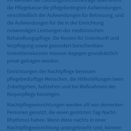
Im Rahmen der Leistungshöchstbeträge übernimmt
die Pflegekasse die pflegebedingten Aufwendungen,
einschließlich der Aufwendungen für Betreuung, und
die Aufwendungen für die in der Einrichtung
notwendigen Leistungen der medizinischen
Behandlungspflege. Die Kosten für Unterkunft und
Verpflegung sowie gesondert berechenbare
Investitionskosten müssen dagegen grundsätzlich
privat getragen werden.
Einrichtungen der Nachtpflege betreuen
pflegebedürftige Menschen, die Hilfestellungen beim
Zubettgehen, Aufstehen und bei Maßnahmen der
Körperpflege benötigen.
Nachtpflegeeinrichtungen werden oft von dementen
Personen genutzt, die einen gestörten Tag-Nacht-
Rhythmus haben. Wenn diese nachts in einer
Nachtpflegeeinrichtung untergebracht sind, können