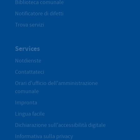
Biblioteca comunale
Notificatore di difetti
Trova servizi
Services
Notdienste
Contattateci
Orari d'ufficio dell'amministrazione
comunale
Impronta
Lingua facile
Dichiarazione sull'accessibilità digitale
Informativa sulla privacy