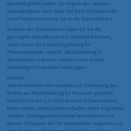
getrennt gelebt haben. Ab Beginn des zweiten
Kalenderjahres nach dem Tod Ihrer Partnerin oder
Ihres Partners kommen Sie in die Steuerklasse I.
Anstelle der Steuerklasse I kann für Sie die
günstigere Steuerklasse II in Betracht kommen,
wenn Ihnen der Entlastungsbetrag für
Alleinerziehende zusteht. Die Einreihung in
Steuerklasse II können Sie bei Ihrem örtlich
zuständigen Finanzamt beantragen.
Hinweis:
Seit Inkrafttreten des Gesetzes zur Einführung des
Rechts auf Eheschließung für Personen gleichen
Geschlechts am 1.10.2017 können in Deutschland
keine neuen Lebenspartnerschaften mehr begründet
werden. Gleichgeschlechtliche Paare können seit
diesem Zeitpunkt die Ehe miteinander eingehen und