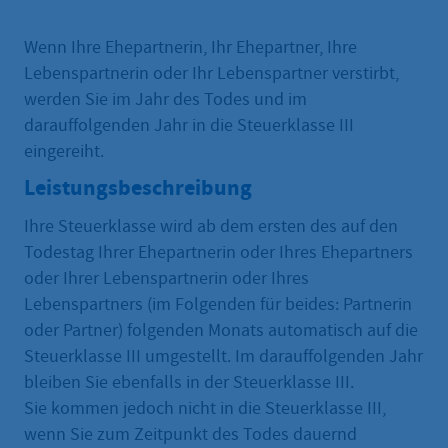
Wenn Ihre Ehepartnerin, Ihr Ehepartner, Ihre
Lebenspartnerin oder Ihr Lebenspartner verstirbt,
werden Sie im Jahr des Todes und im
darauffolgenden Jahr in die Steuerklasse III
eingereiht.
Leistungsbeschreibung
Ihre Steuerklasse wird ab dem ersten des auf den
Todestag Ihrer Ehepartnerin oder Ihres Ehepartners
oder Ihrer Lebenspartnerin oder Ihres
Lebenspartners (im Folgenden für beides: Partnerin
oder Partner) folgenden Monats automatisch auf die
Steuerklasse III umgestellt. Im darauffolgenden Jahr
bleiben Sie ebenfalls in der Steuerklasse III.
Sie kommen jedoch nicht in die Steuerklasse III,
wenn Sie zum Zeitpunkt des Todes dauernd