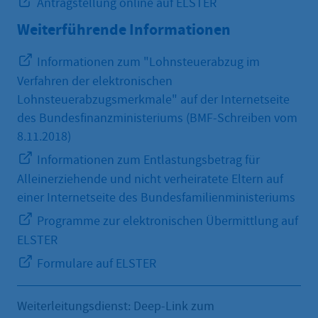
Antragstellung online auf ELSTER
Weiterführende Informationen
Informationen zum "Lohnsteuerabzug im
Verfahren der elektronischen
Lohnsteuerabzugsmerkmale" auf der Internetseite
des Bundesfinanzministeriums (BMF-Schreiben vom
8.11.2018)
Informationen zum Entlastungsbetrag für
Alleinerziehende und nicht verheiratete Eltern auf
einer Internetseite des Bundesfamilienministeriums
Programme zur elektronischen Übermittlung auf
ELSTER
Formulare auf ELSTER
Weiterleitungsdienst: Deep-Link zum