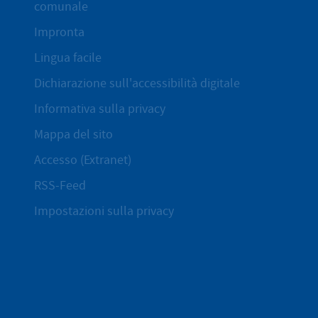
comunale
Impronta
Lingua facile
Dichiarazione sull'accessibilità digitale
Informativa sulla privacy
Mappa del sito
Accesso (Extranet)
RSS-Feed
Impostazioni sulla privacy