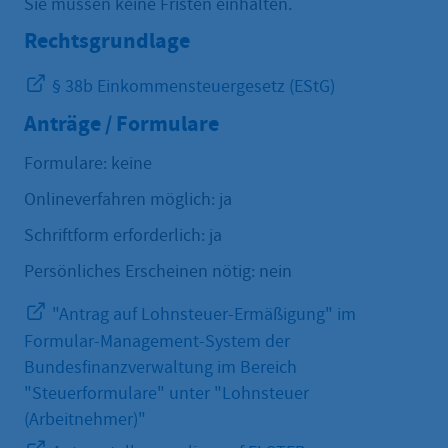
Sie müssen keine Fristen einhalten.
Rechtsgrundlage
§ 38b Einkommensteuergesetz (EStG)
Anträge / Formulare
Formulare: keine
Onlineverfahren möglich: ja
Schriftform erforderlich: ja
Persönliches Erscheinen nötig: nein
"Antrag auf Lohnsteuer-Ermäßigung" im
Formular-Management-System der
Bundesfinanzverwaltung im Bereich
"Steuerformulare" unter "Lohnsteuer
(Arbeitnehmer)"