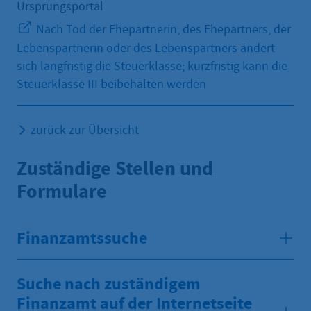
Ursprungsportal
Nach Tod der Ehepartnerin, des Ehepartners, der
Lebenspartnerin oder des Lebenspartners ändert
sich langfristig die Steuerklasse; kurzfristig kann die
Steuerklasse III beibehalten werden
zurück zur Übersicht
Zuständige Stellen und
Formulare
Finanzamtssuche
Suche nach zuständigem
Finanzamt auf der Internetseite