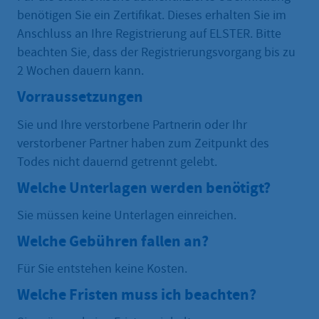
benötigen Sie ein Zertifikat. Dieses erhalten Sie im
Anschluss an Ihre Registrierung auf ELSTER. Bitte
beachten Sie, dass der Registrierungsvorgang bis zu
2 Wochen dauern kann.
Vorraussetzungen
Sie und Ihre verstorbene Partnerin oder Ihr
verstorbener Partner haben zum Zeitpunkt des
Todes nicht dauernd getrennt gelebt.
Welche Unterlagen werden benötigt?
Sie müssen keine Unterlagen einreichen.
Welche Gebühren fallen an?
Für Sie entstehen keine Kosten.
Welche Fristen muss ich beachten?