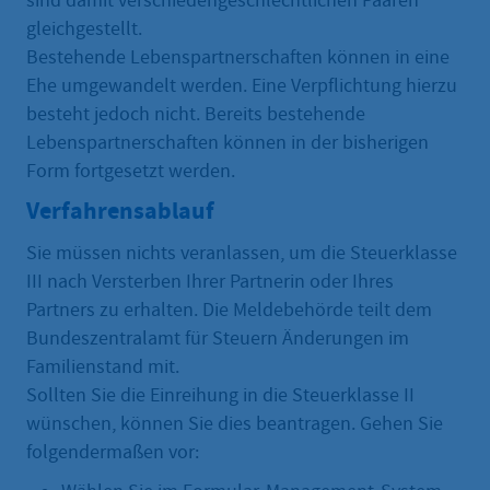
sind damit verschiedengeschlechtlichen Paaren
gleichgestellt.
Bestehende Lebenspartnerschaften können in eine
Ehe umgewandelt werden. Eine Verpflichtung hierzu
besteht jedoch nicht. Bereits bestehende
Lebenspartnerschaften können in der bisherigen
Form fortgesetzt werden.
Verfahrensablauf
Sie müssen nichts veranlassen, um die Steuerklasse
III nach Versterben Ihrer Partnerin oder Ihres
Partners zu erhalten. Die Meldebehörde teilt dem
Bundeszentralamt für Steuern Änderungen im
Familienstand mit.
Sollten Sie die Einreihung in die Steuerklasse II
wünschen, können Sie dies beantragen. Gehen Sie
folgendermaßen vor: