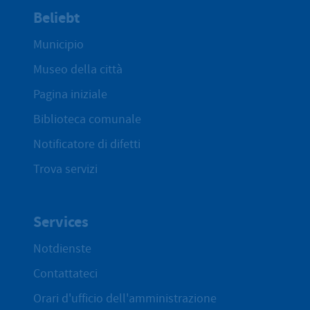
Beliebt
Municipio
Museo della città
Pagina iniziale
Biblioteca comunale
Notificatore di difetti
Trova servizi
Services
Notdienste
Contattateci
Orari d'ufficio dell'amministrazione