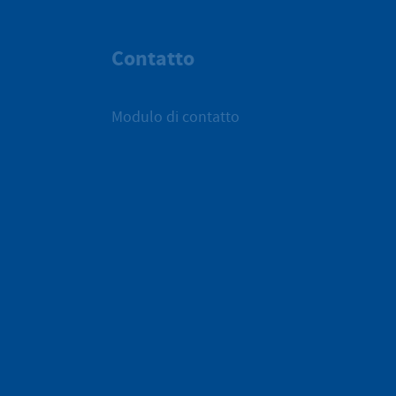
Contatto
Modulo di contatto