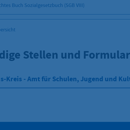
chtes Buch Sozialgesetzbuch (SGB VIII)
ersicht
dige Stellen und Formula
-Kreis - Amt für Schulen, Jugend und Kul