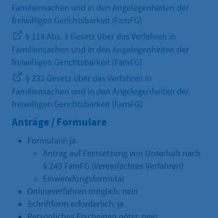
Familiensachen und in den Angelegenheiten der
freiwilligen Gerichtsbarkeit (FamFG)
§ 114 Abs. 1 Gesetz über das Verfahren in
Familiensachen und in den Angelegenheiten der
freiwilligen Gerichtsbarkeit (FamFG)
§ 232 Gesetz über das Verfahren in
Familiensachen und in den Angelegenheiten der
freiwilligen Gerichtsbarkeit (FamFG)
Anträge / Formulare
Formulare: ja
Antrag auf Festsetzung von Unterhalt nach
§ 249 FamFG (Vereinfachtes Verfahren)
Einwendungsformular
Onlineverfahren möglich: nein
Schriftform erforderlich: ja
Persönliches Erscheinen nötig: nein