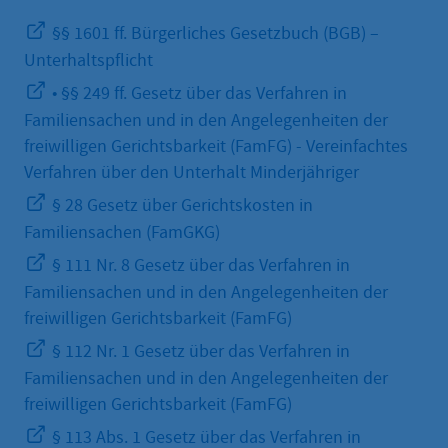
§§ 1601 ff. Bürgerliches Gesetzbuch (BGB) –
Unterhaltspflicht
• §§ 249 ff. Gesetz über das Verfahren in
Familiensachen und in den Angelegenheiten der
freiwilligen Gerichtsbarkeit (FamFG) - Vereinfachtes
Verfahren über den Unterhalt Minderjähriger
§ 28 Gesetz über Gerichtskosten in
Familiensachen (FamGKG)
§ 111 Nr. 8 Gesetz über das Verfahren in
Familiensachen und in den Angelegenheiten der
freiwilligen Gerichtsbarkeit (FamFG)
§ 112 Nr. 1 Gesetz über das Verfahren in
Familiensachen und in den Angelegenheiten der
freiwilligen Gerichtsbarkeit (FamFG)
§ 113 Abs. 1 Gesetz über das Verfahren in