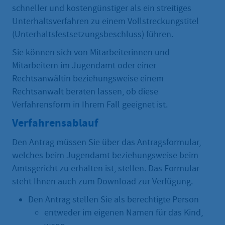
schneller und kostengünstiger als ein streitiges
Unterhaltsverfahren zu einem Vollstreckungstitel
(Unterhaltsfestsetzungsbeschluss) führen.
Sie können sich von Mitarbeiterinnen und
Mitarbeitern im Jugendamt oder einer
Rechtsanwältin beziehungsweise einem
Rechtsanwalt beraten lassen, ob diese
Verfahrensform in Ihrem Fall geeignet ist.
Verfahrensablauf
Den Antrag müssen Sie über das Antragsformular,
welches beim Jugendamt beziehungsweise beim
Amtsgericht zu erhalten ist, stellen. Das Formular
steht Ihnen auch zum Download zur Verfügung.
Den Antrag stellen Sie als berechtigte Person
entweder im eigenen Namen für das Kind,