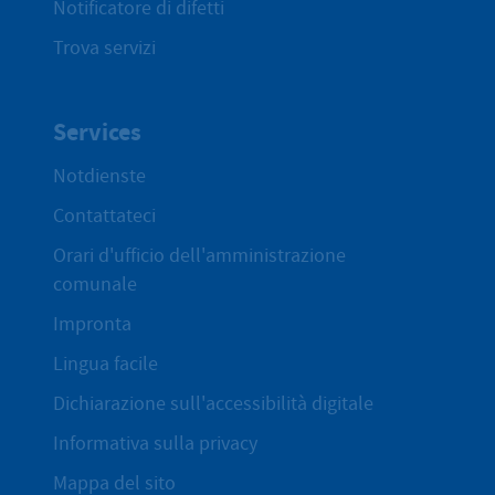
Notificatore di difetti
Trova servizi
Services
Notdienste
Contattateci
Orari d'ufficio dell'amministrazione
comunale
Impronta
Lingua facile
Dichiarazione sull'accessibilità digitale
Informativa sulla privacy
Mappa del sito