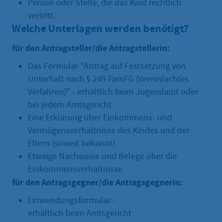
Person oder Stelle, die das Kind rechtlich
vertritt.
Welche Unterlagen werden benötigt?
für den Antragsteller/die Antragstellerin:
Das Formular "Antrag auf Festsetzung von
Unterhalt nach § 249 FamFG (Vereinfachtes
Verfahren)" - erhältlich beim Jugendamt oder
bei jedem Amtsgericht
Eine Erklärung über Einkommens- und
Vermögensverhältnisse des Kindes und der
Eltern (soweit bekannt)
Etwaige Nachweise und Belege über die
Einkommensverhältnisse
für den Antragsgegner/die Antragsgegnerin:
Einwendungsformular -
erhältlich beim Amtsgericht