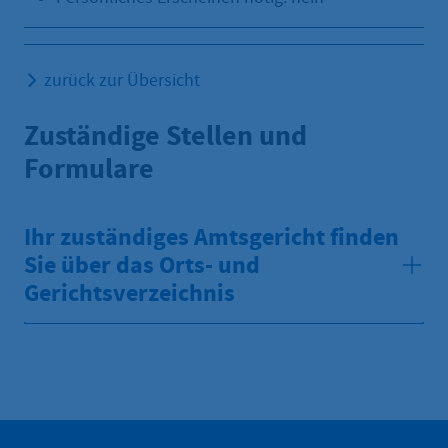
zurück zur Übersicht
Zuständige Stellen und
Formulare
Ihr zuständiges Amtsgericht finden
Sie über das Orts- und
Gerichtsverzeichnis