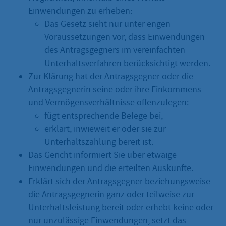
Einwendungen zu erheben:
Das Gesetz sieht nur unter engen
Voraussetzungen vor, dass Einwendungen
des Antragsgegners im vereinfachten
Unterhaltsverfahren berücksichtigt werden.
Zur Klärung hat der Antragsgegner oder die
Antragsgegnerin seine oder ihre Einkommens-
und Vermögensverhältnisse offenzulegen:
fügt entsprechende Belege bei,
erklärt, inwieweit er oder sie zur
Unterhaltszahlung bereit ist.
Das Gericht informiert Sie über etwaige
Einwendungen und die erteilten Auskünfte.
Erklärt sich der Antragsgegner beziehungsweise
die Antragsgegnerin ganz oder teilweise zur
Unterhaltsleistung bereit oder erhebt keine oder
nur unzulässige Einwendungen, setzt das