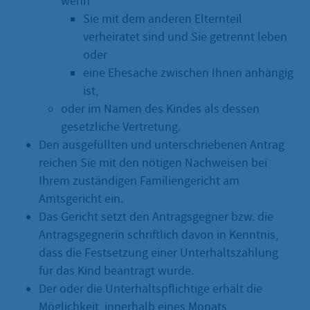
wenn
Sie mit dem anderen Elternteil
verheiratet sind und Sie getrennt leben
oder
eine Ehesache zwischen Ihnen anhängig
ist,
oder im Namen des Kindes als dessen
gesetzliche Vertretung.
Den ausgefüllten und unterschriebenen Antrag
reichen Sie mit den nötigen Nachweisen bei
Ihrem zuständigen Familiengericht am
Amtsgericht ein.
Das Gericht setzt den Antragsgegner bzw. die
Antragsgegnerin schriftlich davon in Kenntnis,
dass die Festsetzung einer Unterhaltszahlung
für das Kind beantragt wurde.
Der oder die Unterhaltspflichtige erhält die
Möglichkeit, innerhalb eines Monats