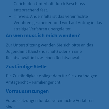
Gericht den Unterhalt durch Beschluss
entsprechend fest.
Hinweis: Andernfalls ist das vereinfachte
Verfahren gescheitert und wird auf Antrag in das
streitige Verfahren übergeleitet.
An wen muss ich mich wenden?
Zur Unterstützung wenden Sie sich bitte an das
Jugendamt (Beistandschaft) oder an eine
Rechtsanwältin bzw. einen Rechtsanwalt.
Zuständige Stelle
Die Zuständigkeit obliegt dem für Sie zuständigen
Amtsgericht – Familiengericht.
Vorraussetzungen
Voraussetzungen für das vereinfachte Verfahren
sind: