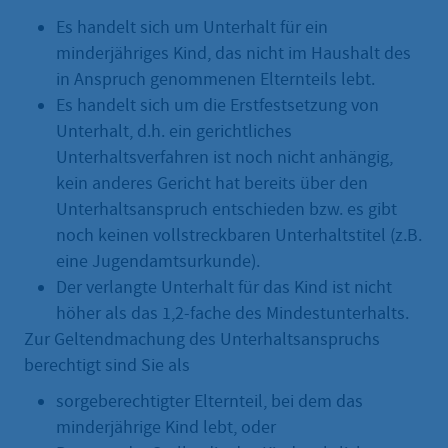
Es handelt sich um Unterhalt für ein
minderjähriges Kind, das nicht im Haushalt des
in Anspruch genommenen Elternteils lebt.
Es handelt sich um die Erstfestsetzung von
Unterhalt, d.h. ein gerichtliches
Unterhaltsverfahren ist noch nicht anhängig,
kein anderes Gericht hat bereits über den
Unterhaltsanspruch entschieden bzw. es gibt
noch keinen vollstreckbaren Unterhaltstitel (z.B.
eine Jugendamtsurkunde).
Der verlangte Unterhalt für das Kind ist nicht
höher als das 1,2-fache des Mindestunterhalts.
Zur Geltendmachung des Unterhaltsanspruchs
berechtigt sind Sie als
sorgeberechtigter Elternteil, bei dem das
minderjährige Kind lebt, oder