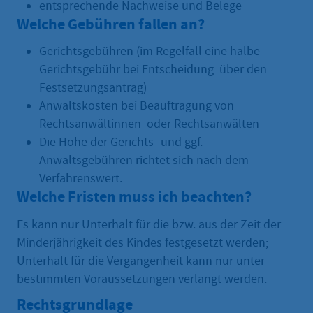
entsprechende Nachweise und Belege
Welche Gebühren fallen an?
Gerichtsgebühren (im Regelfall eine halbe
Gerichtsgebühr bei Entscheidung über den
Festsetzungsantrag)
Anwaltskosten bei Beauftragung von
Rechtsanwältinnen oder Rechtsanwälten
Die Höhe der Gerichts- und ggf.
Anwaltsgebühren richtet sich nach dem
Verfahrenswert.
Welche Fristen muss ich beachten?
Es kann nur Unterhalt für die bzw. aus der Zeit der
Minderjährigkeit des Kindes festgesetzt werden;
Unterhalt für die Vergangenheit kann nur unter
bestimmten Voraussetzungen verlangt werden.
Rechtsgrundlage