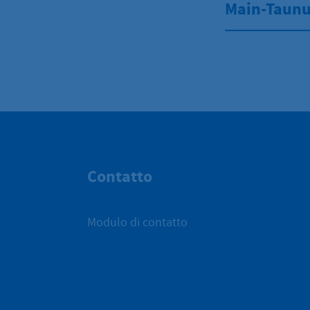
Main-Taunu
Contatto
Modulo di contatto