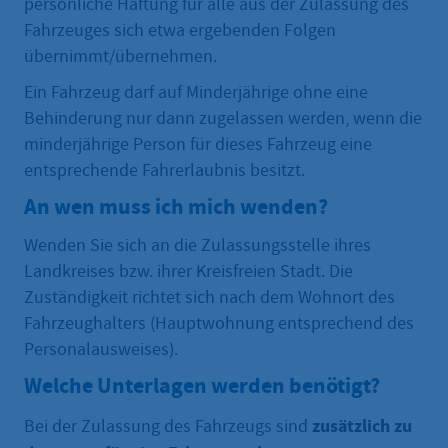
persönliche Haftung für alle aus der Zulassung des
Fahrzeuges sich etwa ergebenden Folgen
übernimmt/übernehmen.
Ein Fahrzeug darf auf Minderjährige ohne eine
Behinderung nur dann zugelassen werden, wenn die
minderjährige Person für dieses Fahrzeug eine
entsprechende Fahrerlaubnis besitzt.
An wen muss ich mich wenden?
Wenden Sie sich an die Zulassungsstelle ihres
Landkreises bzw. ihrer Kreisfreien Stadt. Die
Zuständigkeit richtet sich nach dem Wohnort des
Fahrzeughalters (Hauptwohnung entsprechend des
Personalausweises).
Welche Unterlagen werden benötigt?
zusätzlich zu
Bei der Zulassung des Fahrzeugs sind