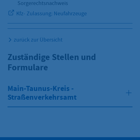
Sorgerechtsnachweis
Kfz- Zulassung: Neufahrzeuge
zurück zur Übersicht
Zuständige Stellen und
Formulare
Main-Taunus-Kreis -
Straßenverkehrsamt