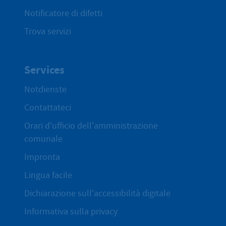
Notificatore di difetti
Trova servizi
Services
Notdienste
Contattateci
Orari d'ufficio dell'amministrazione
comunale
Impronta
Lingua facile
Dichiarazione sull'accessibilità digitale
Informativa sulla privacy